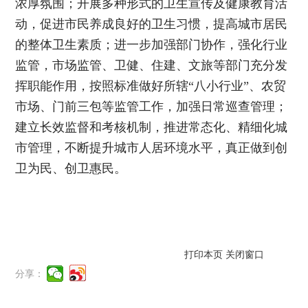
浓厚氛围；开展多种形式的卫生宣传及健康教育活
动，促进市民养成良好的卫生习惯，提高城市居民
的整体卫生素质；进一步加强部门协作，强化行业
监管，市场监管、卫健、住建、文旅等部门充分发
挥职能作用，按照标准做好所辖“八小行业”、农贸
市场、门前三包等监管工作，加强日常巡查管理；
建立长效监督和考核机制，推进常态化、精细化城
市管理，不断提升城市人居环境水平，真正做到创
卫为民、创卫惠民。
打印本页
关闭窗口
分享：