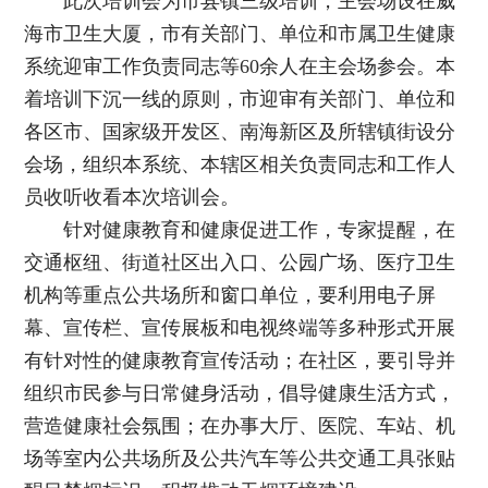
此次培训会为市县镇三级培训，主会场设在威
海市卫生大厦，市有关部门、单位和市属卫生健康
系统迎审工作负责同志等60余人在主会场参会。本
着培训下沉一线的原则，市迎审有关部门、单位和
各区市、国家级开发区、南海新区及所辖镇街设分
会场，组织本系统、本辖区相关负责同志和工作人
员收听收看本次培训会。
针对健康教育和健康促进工作，专家提醒，在
交通枢纽、街道社区出入口、公园广场、医疗卫生
机构等重点公共场所和窗口单位，要利用电子屏
幕、宣传栏、宣传展板和电视终端等多种形式开展
有针对性的健康教育宣传活动；在社区，要引导并
组织市民参与日常健身活动，倡导健康生活方式，
营造健康社会氛围；在办事大厅、医院、车站、机
场等室内公共场所及公共汽车等公共交通工具张贴