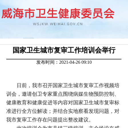
国家卫生城市复审工作培训会举行
发布时间：2021-04-26 09:10
日前，我市召开国家卫生城市复审工作视频培
训会，邀请创卫专家重点围绕病媒生物预防控制、
健康教育和健康促进等内容对国家卫生城市复审标
准进行全方位解读；并结合实地察看发现问题，对
我市复审工作存在问题提出整改建议。