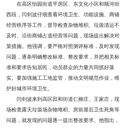
在高区怡园街道平房区、东文化小区和顺河街
西段，闫剑波仔细查看环境卫生、功能设施、商铺
经营秩序等工作，督导检查杂物堆积、垃圾清运不
及时、沿街商铺占道经营等问题，现场提出解决对
策措施。他强调，要严格对照测评标准，及时发现
问题，逐条明确整改标准、整改要求，并把相关标
准和要求告知居民，动员群众的力量共同抓好落
实。要加强施工工地监管，推动文明规范作业，维
护好城市环境卫生。
闫剑波来到高区田和街道仁柳庄、王家庄，现
场检查露天垃圾场杂物堆积、房前屋后卫生死角等
问题，就发现的问题逐一提出整改要求。他指出，