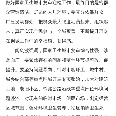
做好国家卫生城市复审迎检工作，最终目的是给群
众营造清洁、舒适的人居环境，要充分依靠群众，
广泛发动群众，把群众最大限度动员起来、组织起
来，真正实现全民参与、全域覆盖，不断提升群众
在创城工作中的幸福感、获得感。
闫剑波强调，国家卫生城市复审综合性强、涉
及面广，要聚焦存在的问题和薄弱环节抓整改、促
提升。要坚持问题导向，针对市容环卫、城中村、
城乡结合部等重点区域开展专项整治，加大对建筑
工地、老旧小区、铁路公路沿线等重点部位环境问
题整治，对现有的临时市场、便民市场，划定经营
区域范围，强化环境卫生管理，彻底消除卫生死