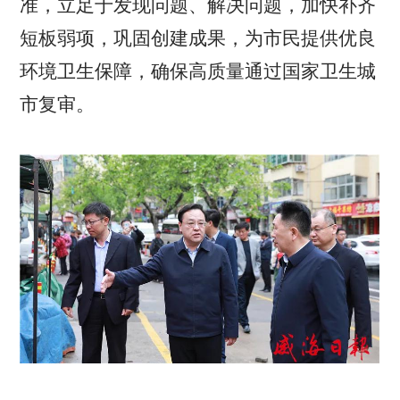
准，立足于发现问题、解决问题，加快补齐
短板弱项，巩固创建成果，为市民提供优良
环境卫生保障，确保高质量通过国家卫生城
市复审。