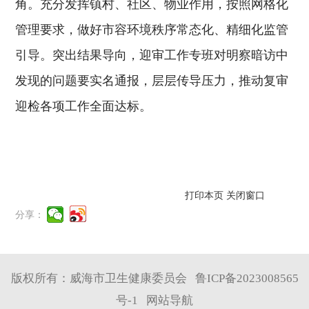
角。充分发挥镇村、社区、物业作用，按照网格化
管理要求，做好市容环境秩序常态化、精细化监管
引导。突出结果导向，迎审工作专班对明察暗访中
发现的问题要实名通报，层层传导压力，推动复审
迎检各项工作全面达标。
打印本页
关闭窗口
分享：
版权所有：威海市卫生健康委员会
鲁ICP备2023008565
号-1
网站导航