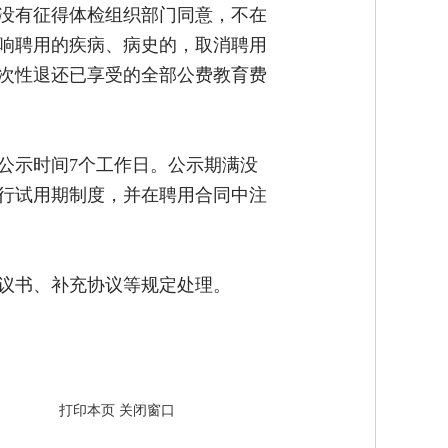
没有征得体检组织部门同意，不在
响聘用的疾病、病史的，取消聘用
次性退还已享受的全部公费教育费
公示时间7个工作日。公示期满没
行试用期制度，并在聘用合同中注
议书、补充协议等规定处理。
打印本页
关闭窗口