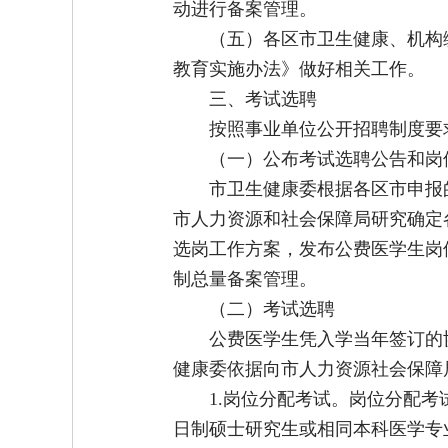
动进行备案管理。
（五）各区市卫生健康、机构
教育实施办法》做好相关工作。
三、考试选聘
按照事业单位公开招聘制度要
（一）公布考试选聘公告和岗
市卫生健康委根据各区市申报
市人力资源和社会保障局研究确定
选岗工作方案，发布公费医学生岗
制总量备案管理。
（二）考试选聘
公费医学生凭入学当年签订的
健康委依据向市人力资源社会保障
1.岗位分配考试。岗位分配
日制硕士研究生或相同本科医学专