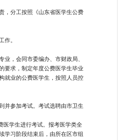
责，分工按照《山东省医学生公费
工作。
专业，会同市委编办、市财政局、
的要求，制定年度公费医学生毕业
构就业的公费医学生，按照人员控
到并参加考试。考试选聘由市卫生
费医学生进行考试。报考医学类全
续学习阶段结束后，由所在区市组