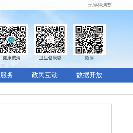
无障碍浏览
健康威海
卫生健康委
微博
民服务
政民互动
数据开放