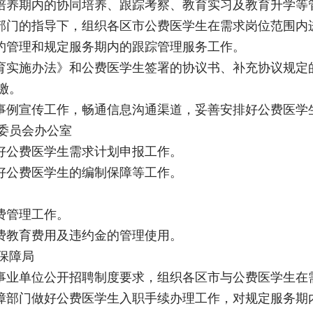
在培养期内的协同培养、跟踪考察、教育实习及教育升学等
障部门的指导下，组织各区市公费医学生在需求岗位范围内
履约管理和规定服务期内的跟踪管理服务工作。
教育实施办法》和公费医学生签署的协议书、补充协议规定
缴。
型事例宣传工作，畅通信息沟通渠道，妥善安排好公费医学
委员会办公室
做好公费医学生需求计划申报工作。
做好公费医学生的编制保障等工作。
费管理工作。
公费教育费用及违约金的管理使用。
保障局
照事业单位公开招聘制度要求，组织各区市与公费医学生在
保障部门做好公费医学生入职手续办理工作，对规定服务期