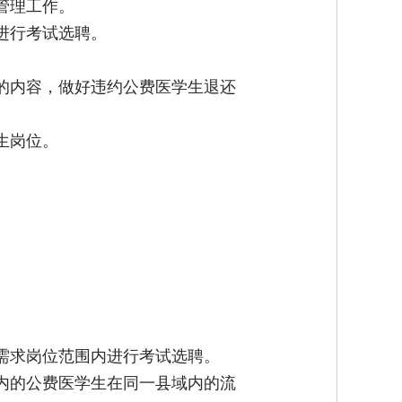
管理工作。
进行考试选聘。
的内容，做好违约公费医学生退还
生岗位。
需求岗位范围内进行考试选聘。
内的公费医学生在同一县域内的流