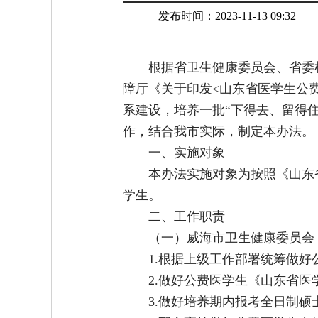
发布时间：2023-11-13 09:32
根据省卫生健康委员会、省委
障厅《关于印发<山东省医学生公费
系建设，培养一批“下得去、留得
作，结合我市实际，制定本办法。
一、实施对象
本办法实施对象为按照《山东
学生。
二、工作职责
（一）威海市卫生健康委员会
1.根据上级工作部署统筹做
2.做好公费医学生《山东省
3.做好培养期内报考全日制