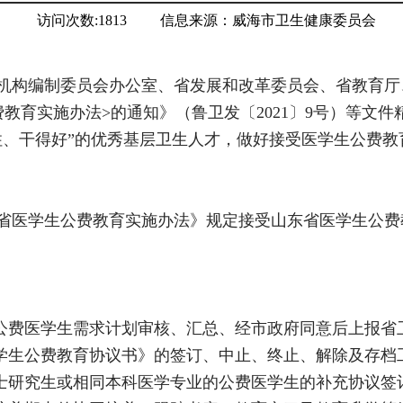
访问次数:
1813
信息来源：
威海市卫生健康委员会
机构编制委员会办公室、省发展和改革委员会、省教育厅
教育实施办法>的通知》（鲁卫发〔2021〕9号）等文
住、干得好”的优秀基层卫生人才，做好接受医学生公费
省医学生公费教育实施办法》规定接受山东省医学生公费
好公费医学生需求计划审核、汇总、经市政府同意后上报省
医学生公费教育协议书》的签订、中止、终止、解除及存档
硕士研究生或相同本科医学专业的公费医学生的补充协议签