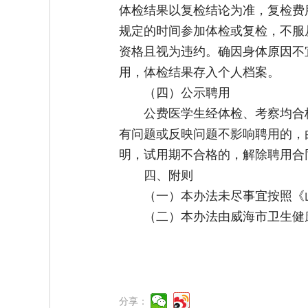
体检结果以复检结论为准，复检费
规定的时间参加体检或复检，不服
资格且视为违约。确因身体原因不
用，体检结果存入个人档案。
（四）公示聘用
公费医学生经体检、考察均合
有问题或反映问题不影响聘用的，
明，试用期不合格的，解除聘用合
四、附则
（一）本办法未尽事宜按照《
（二）本办法由威海市卫生健
分享：