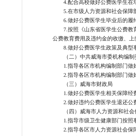
4.配合高校做好公费医学生
5.在市级人力资源和社会保
6.做好公费医学生毕业后的
7.按照《山东省医学生公费
公费教育费用及违约金的收缴、上
8.做好公费医学生政策及典
（二）中共威海市委机构编制
1.指导各区市机构编制部门
2.指导各区市机构编制部门
（三）威海市财政局
1.做好公费医学生相关保障经
2.做好违约公费医学生退还
（四）威海市人力资源和社会
1.指导市级卫生健康部门按
2.指导各区市人力资源社会