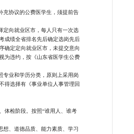
补充协议的公费医学生，须提前告
择定向就业区市，每人只有一次选
考成绩全省排名先后确定选岗先后
序确定定向就业区市，未提交意向
视为违约，按《山东省医学生公费
照专业和学历分类，原则上采用岗
不得选择有《事业单位人事管理回
、体检阶段。按照“谁用人、谁考
思想、道德品质、能力素质、学习