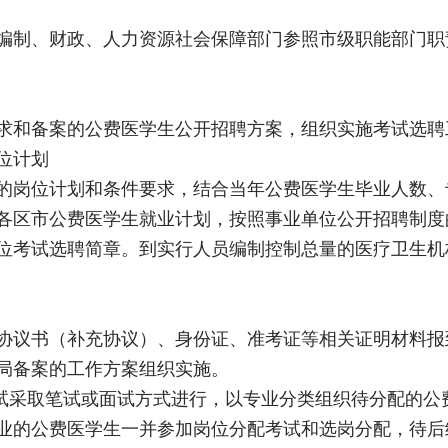
编制、财政、人力资源社会保障部门参照市级职能部门职
求和备案的公费医学生公开招聘方案，组织实施考试选聘
位计划
的岗位计划和条件要求，结合当年公费医学生毕业人数、
各区市公费医学生就业计划，按照事业单位公开招聘制度
位考试选聘简章。到实行人员编制控制总量的医疗卫生机
协议书（补充协议）、身份证、准考证等相关证明材料报
局备案的工作方案组织实施。
考试采取笔试或面试方式进行，以专业分类组织待分配的公
业的公费医学生一并参加岗位分配考试和选岗分配，待后