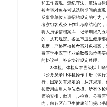
和工作表现、遵纪守法、廉洁自律
被考察对象在考试选聘期间的表现
反事业单位人事招聘规定的行为，
考察组客观公正作出考察结论的，
聘人员诚信档案库，记录期限为五
的，从其规定。各区市卫生健康部
规定，严格审核被考察对象档案，
费医学生应于毕业前取得岗位需要
的协议书、补充协议规定处理。
2.体检。体检应在县级以上
〈公务员录用体检操作手册（试行）
行，国家另有规定的，从其规定。
检费用由用人单位负担。所有体检
师的安排，做进一步检查。公费医
内，向各区市卫生健康部门提出书