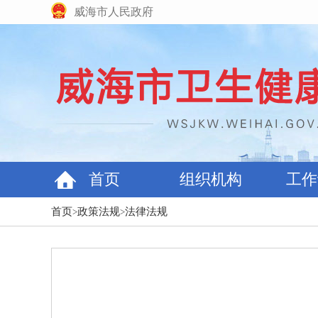
威海市人民政府
首页
组织机构
工作
首页
政策法规
法律法规
>
>