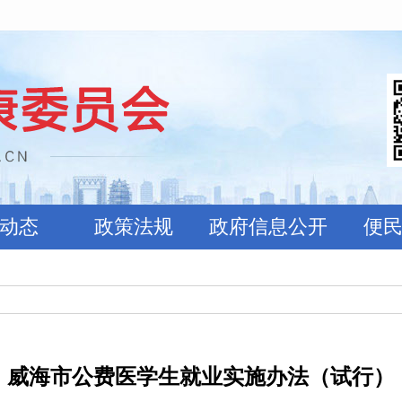
动态
政策法规
政府信息公开
便
威海市公费医学生就业实施办法（试行）