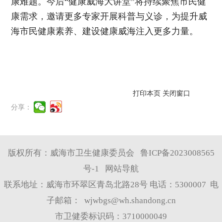
康难题。今后“健康威海大讲堂”将持续聚焦市民健
康需求，邀请更多专家开展科普与义诊，为提升威
海市民健康素养、建设健康威海注入更多力量。
打印本页
关闭窗口
分享：
版权所有：威海市卫生健康委员会
鲁ICP备2023008565
号-1
网站导航
联系地址：威海市环翠区青岛北路28号 电话：5300007 电
子邮箱：
wjwbgs@wh.shandong.cn
市卫健委标识码：3710000049