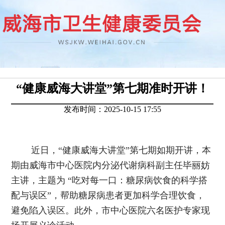
“健康威海大讲堂”第七期准时开讲！
发布时间：2025-10-15 17:55
近日，“健康威海大讲堂”第七期如期开讲，本
期由威海市中心医院内分泌代谢病科副主任毕丽妨
主讲，主题为 “吃对每一口：糖尿病饮食的科学搭
配与误区”，帮助糖尿病患者更加科学合理饮食，
避免陷入误区。此外，市中心医院六名医护专家现