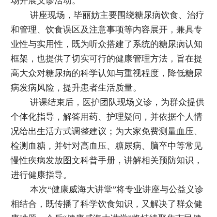
场开展义诊活动。
讲座现场，毕丽妨主要围绕糖尿病饮食、治疗
和管理、饮食误区及注意事项等内容展开，兼具专
业性与实用性，既为听众搭建了系统的糖尿病认知
框架，也提供了切实可行的健康管理方法，旨在提
高大众对糖尿病的科学认知与重视程度，降低糖尿
病发病风险，提升患者生活质量。
讲课结束后，医护团队现场义诊，为群众提供
个体化指导，解答用药、护理疑问，并依据个人情
况给出生活方式调整建议；为大家免费测量血压、
检测血糖，并针对高血压、糖尿病、脑卒中等常见
慢性疾病发放图文科普手册，讲解相关预防知识，
进行健康指导。
本次“健康威海大讲堂”将专业讲座与公益义诊
相结合，既传播了科学饮食知识，又解决了群众健