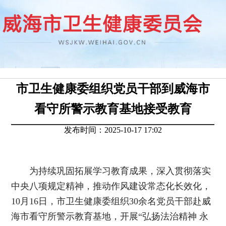
市卫生健康委组织党员干部到威海市
看守所警示教育基地接受教育
发布时间：2025-10-17 17:02
为持续巩固拓展学习教育成果，深入贯彻落实
中央八项规定精神，推动作风建设常态化长效化，
10月16日，市卫生健康委组织30余名党员干部赴威
海市看守所警示教育基地，开展“弘扬法治精神 永