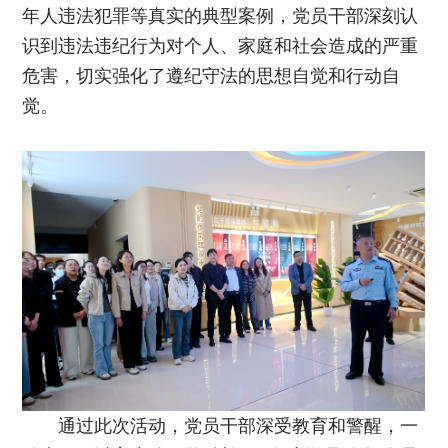
年人违法犯罪等真实的典型案例，党员干部深刻认
识到违法违纪行为对个人、家庭和社会造成的严重
危害，切实强化了遵纪守法的思想自觉和行动自
觉。
通过此次活动，党员干部深受教育和警醒，一