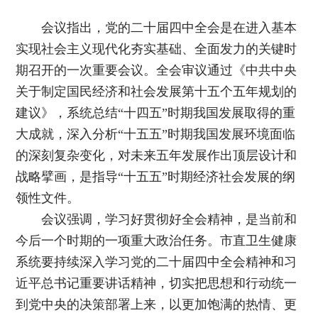
会议指出，党的二十届四中全会是在进入基本
实现社会主义现代化夯实基础、全面发力的关键时
期召开的一次重要会议。全会审议通过《中共中央
关于制定国民经济和社会发展第十五个五年规划的
建议》，系统总结“十四五”时期我国发展取得的重
大成就，深入分析“十五五”时期我国发展环境面临
的深刻复杂变化，对未来五年发展作出顶层设计和
战略擘画，是指导“十五五”时期经济社会发展的纲
领性文件。
会议强调，学习好贯彻好全会精神，是当前和
今后一个时期的一项重大政治任务。市直卫生健康
系统要持续深入学习党的二十届四中全会精神和习
近平总书记重要讲话精神，切实把思想和行动统一
到党中央的决策部署上来，以更加饱满的热情、更