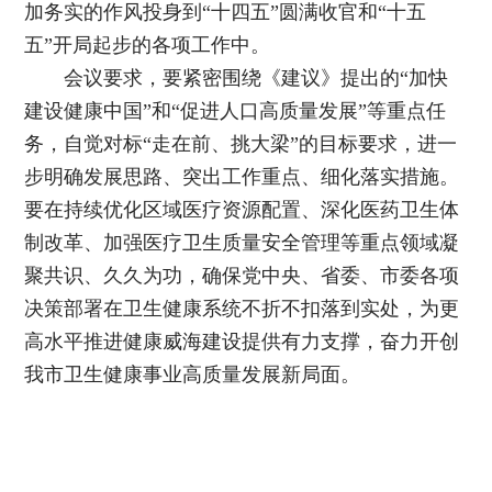
加务实的作风投身到“十四五”圆满收官和“十五
五”开局起步的各项工作中。
会议要求，要紧密围绕《建议》提出的“加快
建设健康中国”和“促进人口高质量发展”等重点任
务，自觉对标“走在前、挑大梁”的目标要求，进一
步明确发展思路、突出工作重点、细化落实措施。
要在持续优化区域医疗资源配置、深化医药卫生体
制改革、加强医疗卫生质量安全管理等重点领域凝
聚共识、久久为功，确保党中央、省委、市委各项
决策部署在卫生健康系统不折不扣落到实处，为更
高水平推进健康威海建设提供有力支撑，奋力开创
我市卫生健康事业高质量发展新局面。