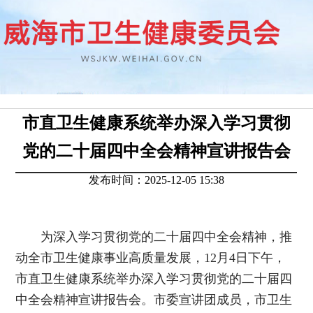
市直卫生健康系统举办深入学习贯彻
党的二十届四中全会精神宣讲报告会
发布时间：2025-12-05 15:38
为深入学习贯彻党的二十届四中全会精神，推
动全市卫生健康事业高质量发展，12月4日下午，
市直卫生健康系统举办深入学习贯彻党的二十届四
中全会精神宣讲报告会。市委宣讲团成员，市卫生