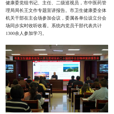
健康委党组书记、主任、二级巡视员，市中医药管
理局局长王文作专题宣讲报告。市卫生健康委全体
机关干部在主会场参加会议，委属各单位设立分会
场同步实时收听收看。系统内党员干部代表共计
1300余人参加学习。