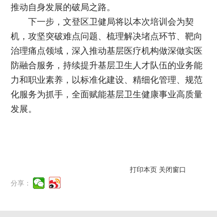
推动自身发展的破局之路。
下一步，文登区卫健局将以本次培训会为契
机，攻坚突破难点问题、梳理解决堵点环节、靶向
治理痛点领域，深入推动基层医疗机构做深做实医
防融合服务，持续提升基层卫生人才队伍的业务能
力和职业素养，以标准化建设、精细化管理、规范
化服务为抓手，全面赋能基层卫生健康事业高质量
发展。
打印本页
关闭窗口
分享：