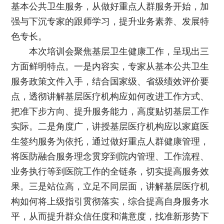
基本公共卫生服务，从做好重点人群服务开始，加
强与下沉专家的跟师学习，提升业务素养、发展特
色专长。
本次培训会聚焦基层卫生健康工作，呈现出三
方面鲜明特点。一是内容实，专家从基本公共卫生
服务政策文件入手，结合国家级、省级绩效评价要
点，透彻讲解基层医疗机构应如何改进工作方式、
把准下步方向、提升服务能力，高度贴切基层工作
实际。二是角度广，讲授基层医疗机构应以家庭医
生签约服务为依托，通过做好重点人群健康管理，
将医防融合服务理念贯穿到院内管理、工作流程、
业务执行等到医院工作的全链条，切实提高服务效
果。三是站位高，立足不同层面，讲解基层医疗机
构如何将上级指引贯彻落实，综合提高自身服务水
平，从而提升群众信任度和满意度，找准新形势下