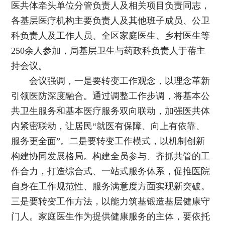
医共体牵头单位分管负责人及相关项目负责同志，
各基层医疗机构主要负责人及其他班子成员、公卫
科负责人及工作人员、全区家庭医生、乡村医生等
250余人参加，局基层卫生与药政科负责人于蓓主
持会议。
会议强调，一是要转变工作观念，以理念革新
引领医防深度融合。通过调整工作步调，将基本公
共卫生服务和基本医疗服务双向联动，加强医共体
内紧密联动，让居民“就医有保障、向上有依靠、
服务更全面”。二是要转变工作模式，以机制创新
构建协同发展格局。构建全员参与、齐抓共管的工
作合力，打造综合式、一站式服务体系，促推医院
自身在工作规范性、服务满意度方面实现新突破。
三是要转变工作方法，以能力筑基锻造基层健康守
门人。家庭医生作为提供健康服务的主体，要依托