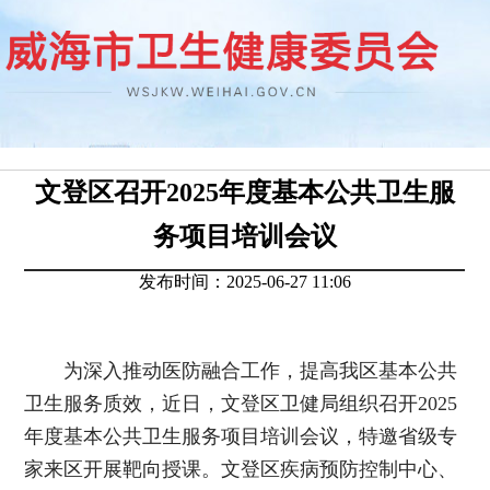
文登区召开2025年度基本公共卫生服
务项目培训会议
发布时间：2025-06-27 11:06
为深入推动医防融合工作，提高我区基本公共
卫生服务质效，近日，文登区卫健局组织召开2025
年度基本公共卫生服务项目培训会议，特邀省级专
家来区开展靶向授课。
文登区疾病预防控制中心、