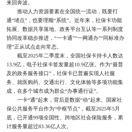
来回奔波。
推动人力资源要素在全国统一流动，既要打
通“堵点”，也要理顺“系统”。近年来，社保卡功能
拓展、数据共享落地、政务平台互认等一系列制度
协同改革稳步推进，“一卡通”“一网通办”“同标准办
理”正从试点走向常态。
截至2025年二季度末，全国社保卡持卡人数达
13.9亿，电子社保卡签发量超10.9亿张。作为“最普
及的政务服务接口”，社保卡已普遍实现人社服
务、就医购药、交通出行、文化体验等多项功能集
成，在多个城市成为群众“办事通行证”。
一卡“通”起来，背后是数据“动”起来。国家社
保公共服务平台作为“中枢节点”，截至2025年5月
底，已开通99项全国性、跨地区社会保险服务，累
计服务量超过83.36亿人次。