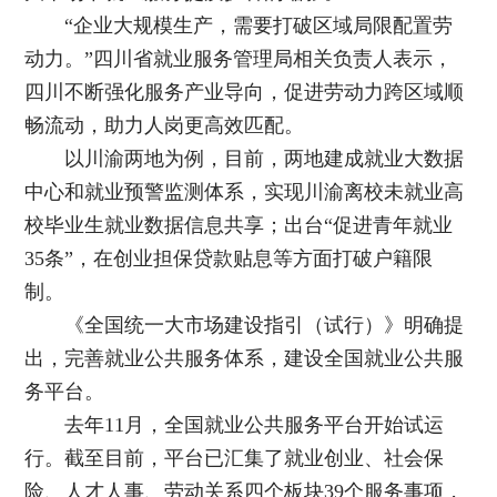
“企业大规模生产，需要打破区域局限配置劳
动力。”四川省就业服务管理局相关负责人表示，
四川不断强化服务产业导向，促进劳动力跨区域顺
畅流动，助力人岗更高效匹配。
以川渝两地为例，目前，两地建成就业大数据
中心和就业预警监测体系，实现川渝离校未就业高
校毕业生就业数据信息共享；出台“促进青年就业
35条”，在创业担保贷款贴息等方面打破户籍限
制。
《全国统一大市场建设指引（试行）》明确提
出，完善就业公共服务体系，建设全国就业公共服
务平台。
去年11月，全国就业公共服务平台开始试运
行。截至目前，平台已汇集了就业创业、社会保
险、人才人事、劳动关系四个板块39个服务事项，