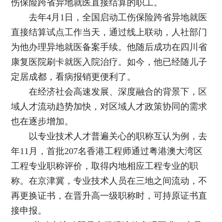
伤保险跨省异地就医直接结算的职工。
去年4月1日，全国启动工伤保险跨省异地就医
直接结算试点工作当天，通过线上联动，人社部门
为他办理异地就医备案手续。他随后成功在四川省
康复医院刷卡就医入院治疗。如今，他已经随儿子
定居成都，看病报销更便利了。
在经济社会高速发展、深度融合的背景下，区
域人才流动趋势加快，对区域人才政策协同的需求
也在逐步增加。
以专业技术人才普遍关心的职称互认为例，去
年11月，首批207名香港工程师通过粤港澳大湾区
工程专业职称评价，取得内地相应工程专业的职
称。在京津冀，专业技术人员在三地之间流动，不
再更换证书，在晋升高一级职称时，可持原证书直
接申报。