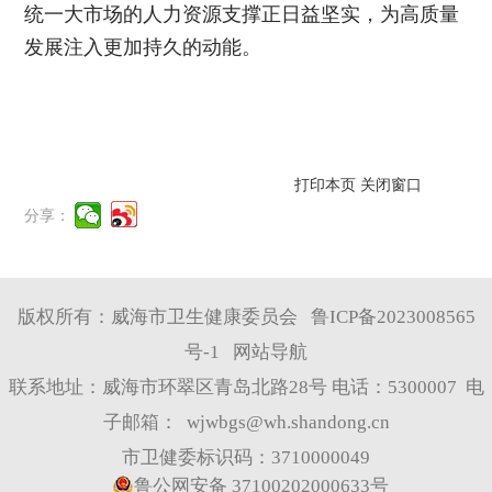
统一大市场的人力资源支撑正日益坚实，为高质量
发展注入更加持久的动能。
打印本页
关闭窗口
分享：
版权所有：威海市卫生健康委员会
鲁ICP备2023008565
号-1
网站导航
联系地址：威海市环翠区青岛北路28号 电话：5300007 电
子邮箱：
wjwbgs@wh.shandong.cn
市卫健委标识码：3710000049
鲁公网安备 37100202000633号