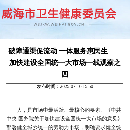
破障通渠促流动 一体服务惠民生——
加快建设全国统一大市场一线观察之
四
发布时间：2025-07-10 15:50
人，是市场中最活跃、最核心的要素。《中共
中央 国务院关于加快建设全国统一大市场的意见》
部署健全城乡统一的劳动力市场，明确要求健全统