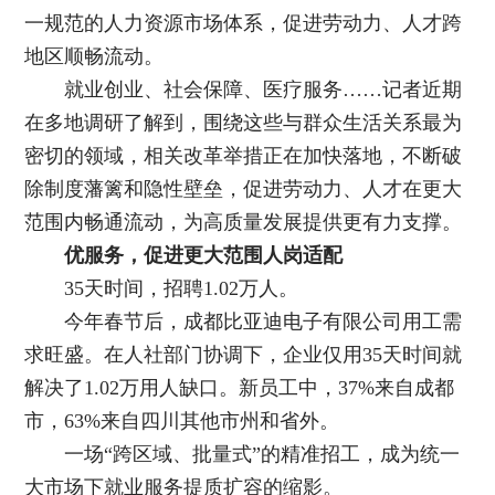
一规范的人力资源市场体系，促进劳动力、人才跨
地区顺畅流动。
就业创业、社会保障、医疗服务……记者近期
在多地调研了解到，围绕这些与群众生活关系最为
密切的领域，相关改革举措正在加快落地，不断破
除制度藩篱和隐性壁垒，促进劳动力、人才在更大
范围内畅通流动，为高质量发展提供更有力支撑。
优服务，促进更大范围人岗适配
35天时间，招聘1.02万人。
今年春节后，成都比亚迪电子有限公司用工需
求旺盛。在人社部门协调下，企业仅用35天时间就
解决了1.02万用人缺口。新员工中，37%来自成都
市，63%来自四川其他市州和省外。
一场“跨区域、批量式”的精准招工，成为统一
大市场下就业服务提质扩容的缩影。