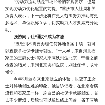
“劳动力流动既是市场经济的客观要求，也是
实现劳动力优化配置的前提。”重庆市人社局相关
负责人表示，下一步还将在更大范围努力推动与更
多地区、单位职称互认，切实助力人才要素充分流
动。
强协同，让“通办”成为常态
“没想到不需要办理任何异地备案手续，就可
以直接拿社保卡挂号就医。”一大早，来自河北石
家庄的王巍女士和家人乘高铁到达北京，带着之前
检查的结果，来到北京协和医院，刷社保卡，取号
候诊。
今年5月这次来北京就医的体验，改变了王女
士对异地就医难的印象。她告诉记者，在北京看病
流程和石家庄一样，刷自己的社保卡就能就医，省
去不少麻烦，后续也可以通过线上问诊，省了两地