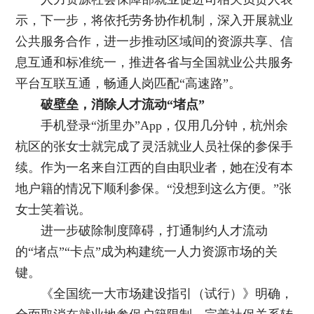
示，下一步，将依托劳务协作机制，深入开展就业
公共服务合作，进一步推动区域间的资源共享、信
息互通和标准统一，推进各省与全国就业公共服务
平台互联互通，畅通人岗匹配“高速路”。
破壁垒，消除人才流动“堵点”
手机登录“浙里办”App，仅用几分钟，杭州余
杭区的张女士就完成了灵活就业人员社保的参保手
续。作为一名来自江西的自由职业者，她在没有本
地户籍的情况下顺利参保。“没想到这么方便。”张
女士笑着说。
进一步破除制度障碍，打通制约人才流动
的“堵点”“卡点”成为构建统一人力资源市场的关
键。
《全国统一大市场建设指引（试行）》明确，