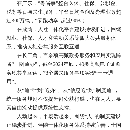
在广东，“粤省事”整合医保、社保、公积金、
税务等百项民生服务，平台日均查询及办理业务超
过300万笔，“零跑动率”超过90%；
在成渝，人社一体化平台建设持续推进，围绕
就业、社保、人才和劳动关系等四大公共服务体
系，推动人社公共服务互联互通；
在长三角，百余项高频政务服务和应用实现跨
省“一网通办”，截至2024年底，40类高频电子证照
实现共享互认，78个居民服务事项实现“一卡通
用”。
从“通卡”到“通办”、从“信息通”到“制度通”，
统一服务规则不仅提升群众获得感，也在为人力要
素自由流动提供系统性支撑。
人动起来，市场活起来。围绕“人”的制度建设
正稳步推进。伴随一体化服务体系持续完善，全国