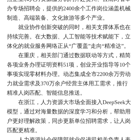
办专场招聘会，提供的2400余个工作岗位涵盖机械
制造、高端装备、文化旅游等多个产业。
就业协作创新突破的同时，相关支撑体系也在
持续完善。在大数据、人工智能等技术赋能下，立
体化的就业服务网络正从“广覆盖”走向“精准达”。
在重庆，相关部门通过数据联动等方式，精简
各项业务办理证明资料51项，创业开业指导等10个
事项实现零材料办理。动态集成全市2200余万劳动
力就业需求及370万余户经营主体用工需求，推行
精准人岗匹配、智能信息推送。
在浙江，人力资源大市场全面接入DeepSeek大
模型，通过对海量数据的深度学习和分析，帮助用
户更好理解政策，同步更新单位招聘需求，让人岗
匹配更精准。
人力资源社会保障部就业促进司相关负责人表