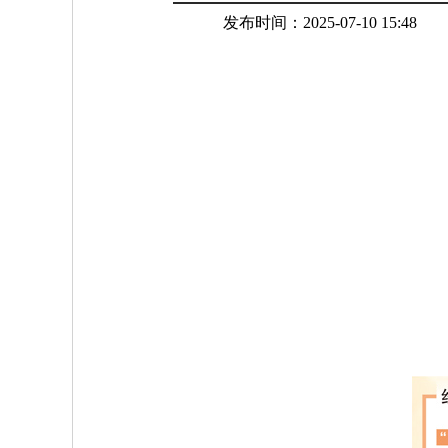
发布时间：2025-07-10 15:48