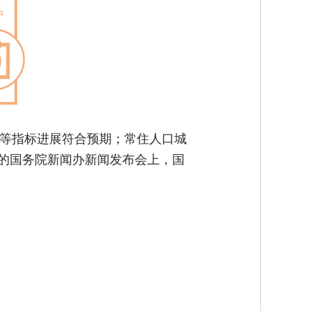
入等指标进展符合预期；常住人口城
行的国务院新闻办新闻发布会上，国