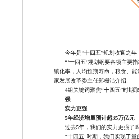
今年是“十四五”规划收官之年
“‘十四五’规划纲要各项主
镇化率，人均预期寿命，粮食、能
家发展改革委主任郑栅洁介绍。
4组关键词聚焦“十四五”时
强
实力更强
5年经济增量预计超35万亿元
过去5年，我们的实力更强了
“十四五”时期，我们实现了量