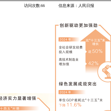
访问次数:
66
信息来源：
人民日报