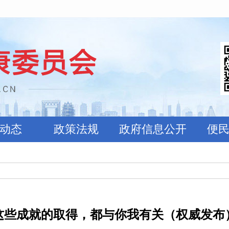
动态
政策法规
政府信息公开
便
这些成就的取得，都与你我有关（权威发布