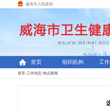
威海市人民政府
首页
组织机构
工作
首页
工作动态
热点新闻
>
>