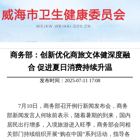
商务部：创新优化商旅文体健深度融
合 促进夏日消费持续升温
发布时间：2025-07-11 17:08
7月10日，商务部召开例行新闻发布会，商务
部新闻发言人何咏前表示，随着暑期的到来，国内
居民出行增多，入境旅游进入旺季，商务部会同相
关部门持续组织开展“购在中国”系列活动，指导各