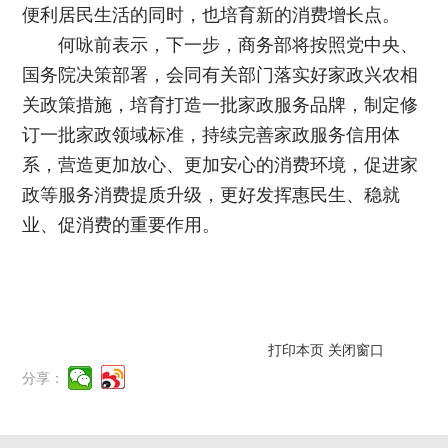
便利居民生活的同时，也培育新的消费增长点。
何咏前表示，下一步，商务部将按照党中央、
国务院决策部署，会同有关部门落实好家政兴农相
关政策措施，培育打造一批家政服务品牌，制定修
订一批家政领域标准，持续完善家政服务信用体
系，营造更加放心、更加安心的消费环境，促进家
政等服务消费提质升级，更好发挥惠民生、稳就
业、促消费的重要作用。
打印本页
关闭窗口
分享：