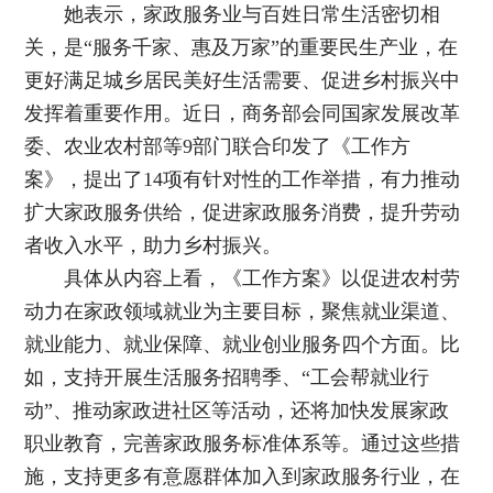
她表示，家政服务业与百姓日常生活密切相
关，是“服务千家、惠及万家”的重要民生产业，在
更好满足城乡居民美好生活需要、促进乡村振兴中
发挥着重要作用。近日，商务部会同国家发展改革
委、农业农村部等9部门联合印发了《工作方
案》，提出了14项有针对性的工作举措，有力推动
扩大家政服务供给，促进家政服务消费，提升劳动
者收入水平，助力乡村振兴。
具体从内容上看，《工作方案》以促进农村劳
动力在家政领域就业为主要目标，聚焦就业渠道、
就业能力、就业保障、就业创业服务四个方面。比
如，支持开展生活服务招聘季、“工会帮就业行
动”、推动家政进社区等活动，还将加快发展家政
职业教育，完善家政服务标准体系等。通过这些措
施，支持更多有意愿群体加入到家政服务行业，在