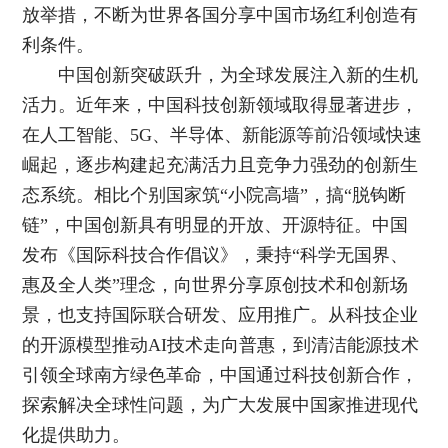
放举措，不断为世界各国分享中国市场红利创造有
利条件。
中国创新突破跃升，为全球发展注入新的生机
活力。近年来，中国科技创新领域取得显著进步，
在人工智能、5G、半导体、新能源等前沿领域快速
崛起，逐步构建起充满活力且竞争力强劲的创新生
态系统。相比个别国家筑“小院高墙”，搞“脱钩断
链”，中国创新具有明显的开放、开源特征。中国
发布《国际科技合作倡议》，秉持“科学无国界、
惠及全人类”理念，向世界分享原创技术和创新场
景，也支持国际联合研发、应用推广。从科技企业
的开源模型推动AI技术走向普惠，到清洁能源技术
引领全球南方绿色革命，中国通过科技创新合作，
探索解决全球性问题，为广大发展中国家推进现代
化提供助力。