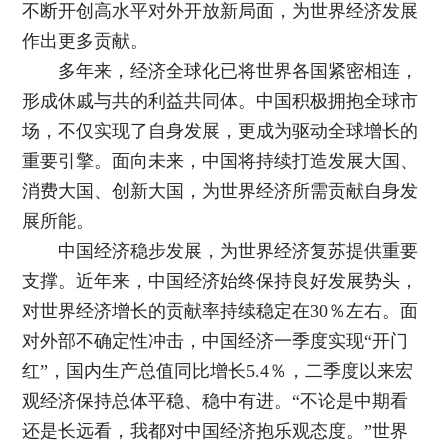
不断开创高水平对外开放新局面，为世界经济发展
作出更多贡献。
多年来，经济全球化已将世界各国紧密相连，
形成休戚与共的利益共同体。中国积极拥抱全球市
场，不仅实现了自身发展，更成为驱动全球增长的
重要引擎。面向未来，中国将持续打造发展大国、
消费大国、创新大国，为世界经济所需贡献自身发
展所能。
中国经济稳步发展，为世界经济复苏提供重要
支撑。近年来，中国经济始终保持良好发展势头，
对世界经济增长的贡献率持续稳定在30％左右。面
对外部不确定性冲击，中国经济一季度实现“开门
红”，国内生产总值同比增长5.4％，二季度以来宏
观经济保持总体平稳、稳中有进。“不论是中期看
还是长远看，我都对中国经济抱乐观态度。”世界