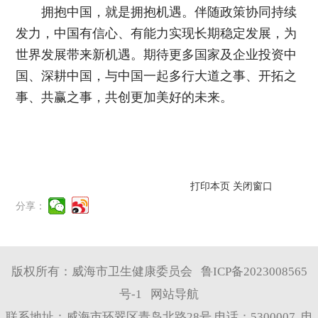
拥抱中国，就是拥抱机遇。伴随政策协同持续
发力，中国有信心、有能力实现长期稳定发展，为
世界发展带来新机遇。期待更多国家及企业投资中
国、深耕中国，与中国一起多行大道之事、开拓之
事、共赢之事，共创更加美好的未来。
打印本页
关闭窗口
分享：
版权所有：威海市卫生健康委员会
鲁ICP备2023008565
号-1
网站导航
联系地址：威海市环翠区青岛北路28号 电话：5300007 电