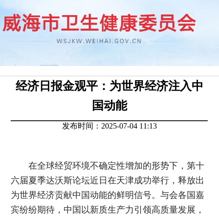
经济日报金观平：为世界经济注入中
国动能
发布时间：2025-07-04 11:13
在全球经贸环境不确定性增加的形势下，第十
六届夏季达沃斯论坛近日在天津成功举行，释放出
为世界经济贡献中国动能的鲜明信号。与会各国嘉
宾纷纷期待，中国以新质生产力引领高质量发展，