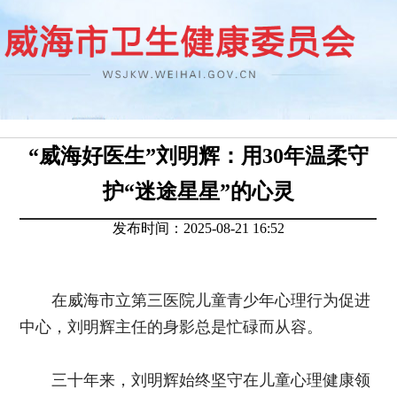
“威海好医生”刘明辉：用30年温柔守
护“迷途星星”的心灵
发布时间：2025-08-21 16:52
在威海市立第三医院儿童青少年心理行为促进
中心，刘明辉主任的身影总是忙碌而从容。
三十年来，刘明辉始终坚守在儿童心理健康领