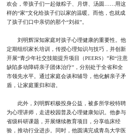
欢会，带孩子们一起做粽子、月饼、汤圆……用这
样的“家”文化给孩子们以家的温暖。而他，也就成
了孩子们口中亲切的那个“刘叔”。
刘明辉深知家庭对孩子心理健康的重要性。他
定期组织家长培训，传授心理知识与技巧，并创新
开展“青少年社交技能提升项目（PEERS）”和“注意
缺陷多动障碍亲子团体治疗”，分别处于全省和全
市领先水平。通过家庭会谈和辅导，他化解亲子矛
盾，让家庭重归和谐。
此外，刘明辉积极投身公益，被多所学校特聘
为心理讲师，走进校园普及心理健康知识。他参与
省级科研课题，开展继续教育项目，分享临床经
验，推动行业进步。同时，他圆满完成青岛大学医