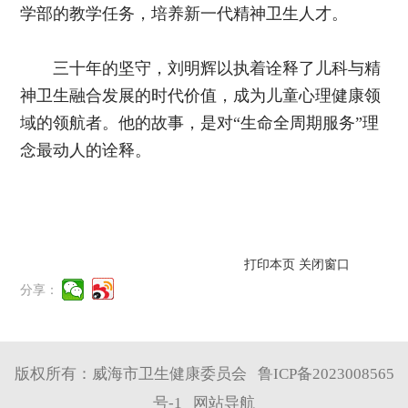
学部的教学任务，培养新一代精神卫生人才。
三十年的坚守，刘明辉以执着诠释了儿科与精
神卫生融合发展的时代价值，成为儿童心理健康领
域的领航者。他的故事，是对“生命全周期服务”理
念最动人的诠释。
打印本页
关闭窗口
分享：
版权所有：威海市卫生健康委员会
鲁ICP备2023008565
号-1
网站导航