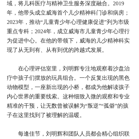
域，将儿科医疗与精神卫生服务深度融合。2019
年，他带头成立威海首个儿少精神科门诊和病房；
2023年，推动“儿童青少年心理健康促进”列为市级
重点专科；2024年，成立威海市儿童青少年心理行
为促进中心。在他的带领下，威海的儿少精神科实
现了从无到有、从有到优的跨越式发展。
在心理评估室里，刘明辉专注地观察着沙盘治
疗中孩子们摆放的玩具组合。一个反复出现的黑色
动物模型，一座新出现的小桥，都成为他解读孩子
内心世界的重要线索。这种细致入微的观察和专业
精准的干预，让无数曾被误解为“叛逆”“孤僻”的孩
子在这里找到了被理解的温暖。
每逢佳节，刘明辉和团队人员都会精心组织联