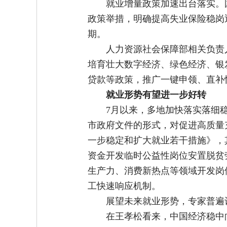
就业增量政策加速出台落实。
政策举措，明确提高失业保险稳岗
期。
人力资源社会保障部相关负责
培育壮大数字经济、绿色经济、银
贷款等政策，推广一键申领、直补
就业形势有望进一步好转
7月以来，多地加快落实落细
市政府文件的形式，对促进高质量
一步稳定和扩大就业若干措施》，其
资金开发临时公益性岗位安置脱贫
生产力、消费新热点等领域开发岗位1
工快速响应机制。
展望未来就业形势，专家普遍
在王孝松看来，中国经济稳中