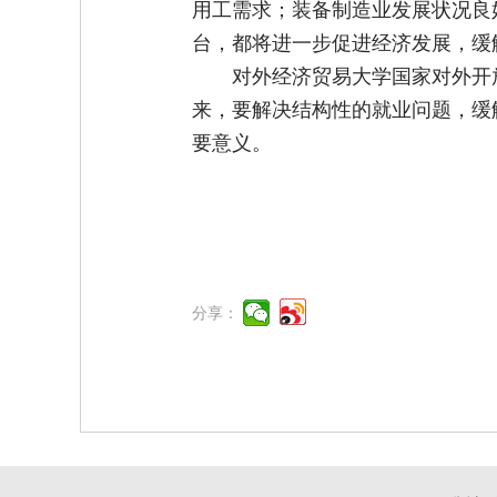
用工需求；装备制造业发展状况良
台，都将进一步促进经济发展，缓
对外经济贸易大学国家对外开
来，要解决结构性的就业问题，缓
要意义。
分享：