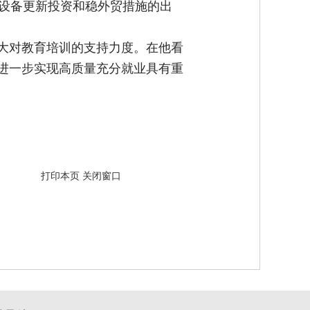
设备更新投资和稳外贸措施的出
加大对教育培训的支持力度。在他看
来进一步实现高质量充分就业具有重
打印本页
关闭窗口