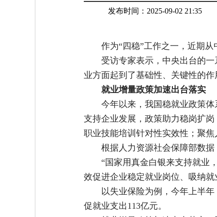
发布时间：2025-09-02 21:35
作为“四稳”工作之一，近期
受访专家表示，中央出台的一
业方面起到了基础性、关键性的作
就业增量政策加速出台落实
今年以来，我国稳就业政策体
支持企业发展，政策助力稳岗扩岗
职业技能培训针对性实效性；聚焦
根据人力资源社会保障部数据，
“国家用真金白银来支持就业
效促进企业稳定就业岗位、吸纳就
以失业保险为例，今年上半年
促就业支出113亿元。