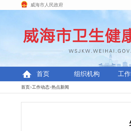
威海市人民政府
首页
组织机构
工作
首页
工作动态
热点新闻
>
>