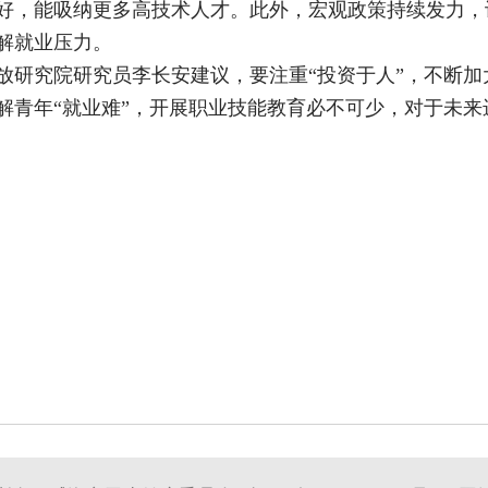
好，能吸纳更多高技术人才。此外，宏观政策持续发力，
解就业压力。
放研究院研究员李长安建议，要注重“投资于人”，不断
解青年“就业难”，开展职业技能教育必不可少，对于未