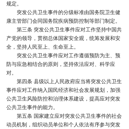
规定。
突发公共卫生事件的分级标准由国务院卫生健
康主管部门会同国务院疾病预防控制等部门制定。
第三条 突发公共卫生事件应对工作坚持中国共
产党的领导，贯彻总体国家安全观，统筹发展和安
全，坚持人民至上、生命至上。
突发公共卫生事件应对工作遵循预防为主、预
防与应急相结合的原则，坚持依法应对、科学应
对。
第四条 县级以上人民政府应当将突发公共卫生
事件应对工作纳入国民经济和社会发展规划，加强
公共卫生风险防控和治理体系建设，提高应对突发
公共卫生事件的能力。
第五条 国家建立应对突发公共卫生事件的社会
动员机制，组织动员单位和个人依法有序参与突发