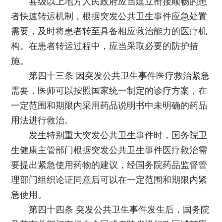
县级以上地方人民政府应当建立衔接顺畅的患
者快速转运机制，根据突发公共卫生事件应急处置
需要，及时将患者转至具备相应救治能力的医疗机
构。在患者转运过程中，应当采取必要的防护措
施。
第四十三条 因突发公共卫生事件医疗救治紧急
需要，医师可以按照国家统一制定的诊疗方案，在
一定范围和期限内采用药品说明书中未明确的药品
用法进行救治。
发生特别重大突发公共卫生事件时，国务院卫
生健康主管部门根据突发公共卫生事件医疗救治需
要提出紧急使用药物的建议，经国务院药品监督管
理部门组织论证同意后可以在一定范围和期限内紧
急使用。
第四十四条 突发公共卫生事件发生后，国务院