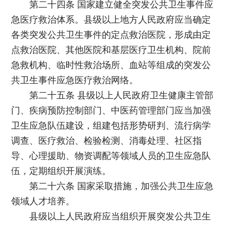
第二十四条 国家建立健全突发公共卫生事件应
急医疗救治体系。县级以上地方人民政府应当确定
各类突发公共卫生事件的定点救治医院，形成由定
点救治医院、其他医院和基层医疗卫生机构、院前
急救机构、临时性救治场所、血站等组成的突发公
共卫生事件应急医疗救治网络。
第二十五条 县级以上人民政府卫生健康主管部
门、疾病预防控制部门、中医药管理部门应当加强
卫生应急队伍建设，组建包括形势研判、流行病学
调查、医疗救治、检验检测、消毒处理、社区指
导、心理援助、物资调配等领域人员的卫生应急队
伍，定期组织开展演练。
第二十六条 国家采取措施，加强公共卫生应急
领域人才培养。
县级以上人民政府应当组织开展突发公共卫生