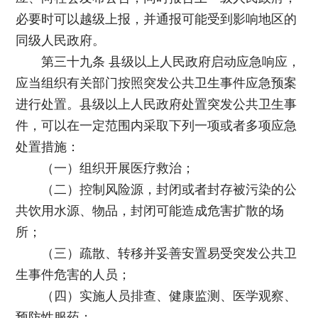
必要时可以越级上报，并通报可能受到影响地区的
同级人民政府。
第三十九条 县级以上人民政府启动应急响应，
应当组织有关部门按照突发公共卫生事件应急预案
进行处置。县级以上人民政府处置突发公共卫生事
件，可以在一定范围内采取下列一项或者多项应急
处置措施：
（一）组织开展医疗救治；
（二）控制风险源，封闭或者封存被污染的公
共饮用水源、物品，封闭可能造成危害扩散的场
所；
（三）疏散、转移并妥善安置易受突发公共卫
生事件危害的人员；
（四）实施人员排查、健康监测、医学观察、
预防性服药；