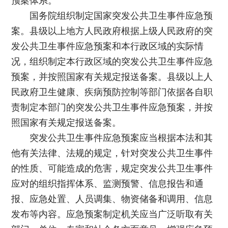
预案体系。
国务院组织制定国家突发公共卫生事件应急预
案。县级以上地方人民政府根据上级人民政府的突
发公共卫生事件应急预案和本行政区域的实际情
况，组织制定本行政区域的突发公共卫生事件应急
预案，并按照国家有关规定报送备案。县级以上人
民政府卫生健康、疾病预防控制等部门依据各自职
责制定本部门的突发公共卫生事件应急预案，并按
照国家有关规定报送备案。
突发公共卫生事件应急预案应当根据本法和其
他有关法律、法规的规定，针对突发公共卫生事件
的性质、可能造成的危害，规定突发公共卫生事件
应对的组织指挥体系、监测预警、信息报告和通
报、应急处置、人员调集、物资储备和调用、信息
发布等内容。应急预案制定机关应当广泛听取有关