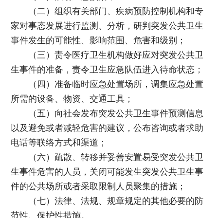
（二）组织有关部门、疾病预防控制机构和专
家对事态发展进行监测、分析，研判突发公共卫生
事件发生的可能性、影响范围、危害和级别；
（三）责令医疗卫生机构做好应对突发公共卫
生事件的准备，责令卫生应急队伍进入待命状态；
（四）准备临时应急处置场所，调集应急处置
所需的设备、物资、交通工具；
（五）向社会发布突发公共卫生事件预测信息
以及避免或者减轻危害的建议，公布咨询或者求助
电话等联络方式和渠道；
（六）疏散、转移并妥善安置易受突发公共卫
生事件危害的人员，关闭可能发生突发公共卫生事
件的公共场所或者采取限制人员聚集的措施；
（七）法律、法规、规章规定的其他必要的防
范性、保护性措施。