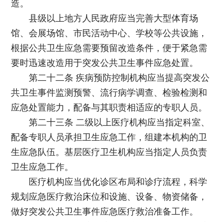
造。
县级以上地方人民政府应当完善大型体育场
馆、会展场馆、市民活动中心、学校等公共设施，
根据公共卫生应急需要预留改造条件，便于紧急需
要时迅速改造用于突发公共卫生事件应急处置。
第二十二条 疾病预防控制机构应当提高突发公
共卫生事件监测预警、流行病学调查、检验检测和
应急处置能力，配备与其职责相适应的专职人员。
第二十三条 二级以上医疗机构应当指定科室、
配备专职人员承担卫生应急工作，组建本机构的卫
生应急队伍。基层医疗卫生机构应当指定人员负责
卫生应急工作。
医疗机构应当优化诊区布局和诊疗流程，科学
规划应急医疗救治床位和设施、设备、物资储备，
做好突发公共卫生事件应急医疗救治准备工作。