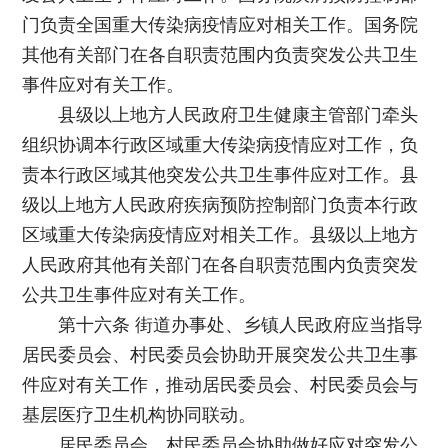
门负责全国重大传染病疫情应对相关工作。国务院
其他有关部门在各自职责范围内负责突发公共卫生
事件应对有关工作。
县级以上地方人民政府卫生健康主管部门牵头
组织协调本行政区域重大传染病疫情应对工作，负
责本行政区域其他突发公共卫生事件应对工作。县
级以上地方人民政府疾病预防控制部门负责本行政
区域重大传染病疫情应对相关工作。县级以上地方
人民政府其他有关部门在各自职责范围内负责突发
公共卫生事件应对有关工作。
第十六条 街道办事处、乡镇人民政府应当指导
居民委员会、村民委员会协助开展突发公共卫生事
件应对有关工作，推动居民委员会、村民委员会与
基层医疗卫生机构协同联动。
居民委员会、村民委员会协助做好应对突发公