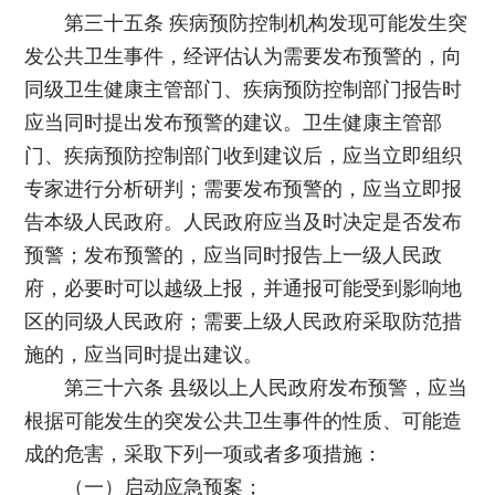
第三十五条 疾病预防控制机构发现可能发生突
发公共卫生事件，经评估认为需要发布预警的，向
同级卫生健康主管部门、疾病预防控制部门报告时
应当同时提出发布预警的建议。卫生健康主管部
门、疾病预防控制部门收到建议后，应当立即组织
专家进行分析研判；需要发布预警的，应当立即报
告本级人民政府。人民政府应当及时决定是否发布
预警；发布预警的，应当同时报告上一级人民政
府，必要时可以越级上报，并通报可能受到影响地
区的同级人民政府；需要上级人民政府采取防范措
施的，应当同时提出建议。
第三十六条 县级以上人民政府发布预警，应当
根据可能发生的突发公共卫生事件的性质、可能造
成的危害，采取下列一项或者多项措施：
（一）启动应急预案；