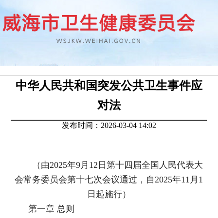
中华人民共和国突发公共卫生事件应
对法
发布时间：2026-03-04 14:02
（由2025年9月12日第十四届全国人民代表大
会常务委员会第十七次会议通过，自2025年11月1
日起施行）
第一章 总则