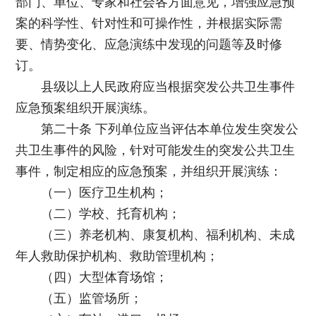
部门、单位、专家和社会各方面意见，增强应急预
案的科学性、针对性和可操作性，并根据实际需
要、情势变化、应急演练中发现的问题等及时修
订。
县级以上人民政府应当根据突发公共卫生事件
应急预案组织开展演练。
第二十条 下列单位应当评估本单位发生突发公
共卫生事件的风险，针对可能发生的突发公共卫生
事件，制定相应的应急预案，并组织开展演练：
（一）医疗卫生机构；
（二）学校、托育机构；
（三）养老机构、康复机构、福利机构、未成
年人救助保护机构、救助管理机构；
（四）大型体育场馆；
（五）监管场所；