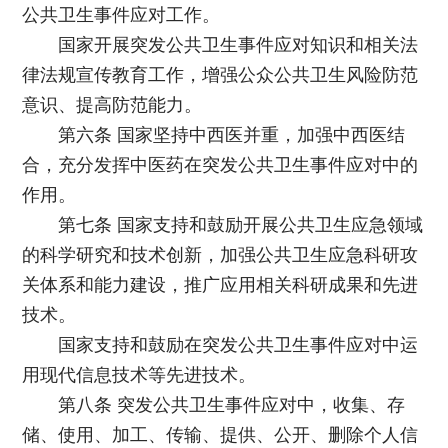
公共卫生事件应对工作。
国家开展突发公共卫生事件应对知识和相关法
律法规宣传教育工作，增强公众公共卫生风险防范
意识、提高防范能力。
第六条 国家坚持中西医并重，加强中西医结
合，充分发挥中医药在突发公共卫生事件应对中的
作用。
第七条 国家支持和鼓励开展公共卫生应急领域
的科学研究和技术创新，加强公共卫生应急科研攻
关体系和能力建设，推广应用相关科研成果和先进
技术。
国家支持和鼓励在突发公共卫生事件应对中运
用现代信息技术等先进技术。
第八条 突发公共卫生事件应对中，收集、存
储、使用、加工、传输、提供、公开、删除个人信