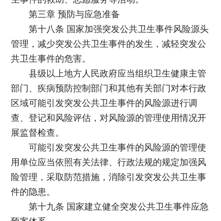
第三章 预防与应急准备
第十八条 国家加强突发公共卫生事件风险源头
管理，减少突发公共卫生事件的发生，减轻突发公
共卫生事件的危害。
县级以上地方人民政府应当组织卫生健康主管
部门、疾病预防控制部门和其他有关部门对本行政
区域可能引发突发公共卫生事件的风险源进行调
查、登记和风险评估，对风险源的管理使用情况开
展监督检查。
可能引发突发公共卫生事件的风险源的管理使
用单位应当依照有关法律、行政法规的规定加强风
险管理，采取防范措施，消除引发突发公共卫生事
件的隐患。
第十九条 国家建立健全突发公共卫生事件应急