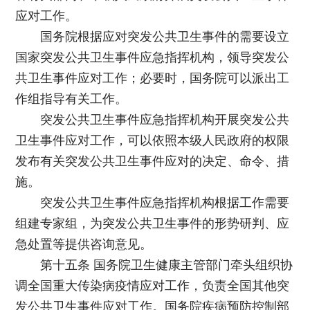
应对工作。
国务院根据应对突发公共卫生事件的需要设立
国家突发公共卫生事件应急指挥机构，领导突发公
共卫生事件应对工作；必要时，国务院可以派出工
作组指导有关工作。
突发公共卫生事件应急指挥机构开展突发公共
卫生事件应对工作，可以依照本级人民政府的权限
发布有关突发公共卫生事件应对的决定、命令、措
施。
突发公共卫生事件应急指挥机构根据工作需要
组建专家组，为突发公共卫生事件的形势研判、应
急处置等提供咨询意见。
第十五条 国务院卫生健康主管部门牵头组织协
调全国重大传染病疫情应对工作，负责全国其他突
发公共卫生事件应对工作。国务院疾病预防控制部