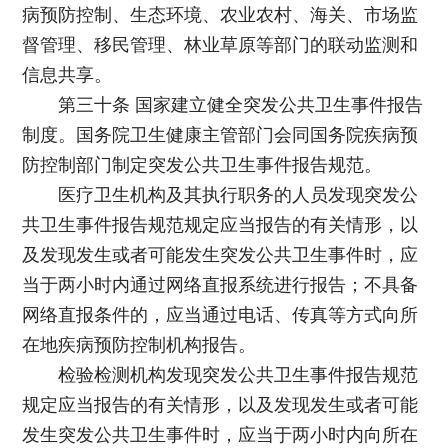
病预防控制、生态环境、农业农村、海关、市场监
督管理、移民管理、林业草原等部门的联动监测和
信息共享。
第三十条 国家建立健全突发公共卫生事件报告
制度。国务院卫生健康主管部门会同国务院疾病预
防控制部门制定突发公共卫生事件报告规范。
医疗卫生机构及其执行职务的人员发现突发公
共卫生事件报告规范规定应当报告的有关情形，以
及发现发生或者可能发生突发公共卫生事件时，应
当于两小时内通过网络直报系统进行报告；不具备
网络直报条件的，应当通过电话、传真等方式向所
在地疾病预防控制机构报告。
检验检测机构发现突发公共卫生事件报告规范
规定应当报告的有关情形，以及发现发生或者可能
发生突发公共卫生事件时，应当于两小时内向所在