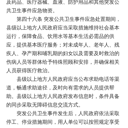
及药品、医疗器械、血液、防护用品和其他突发公
共卫生事件应急物资。
第四十六条 突发公共卫生事件应急处置期间，
县级以上地方人民政府应当采取措施维持社会基本
运行，保障食品、饮用水等基本生活必需品的供
应，提供基本医疗服务；对未成年人、老年人、残
疾人、孕产期和哺乳期的妇女以及需要及时救治的
伤病人员等群体给予特殊照顾和安排，并确保相关
人员获得医疗救治。
县级以上地方人民政府应当公布求助电话等渠
道，畅通求助途径，及时向有需求的人员提供帮
助。县级以上地方人民政府发布信息时，条件具备
的同步采取无障碍信息交流方式。
突发公共卫生事件发生后，人民政府依法采取
停工、停业措施期间，用人单位可以按照规定享受