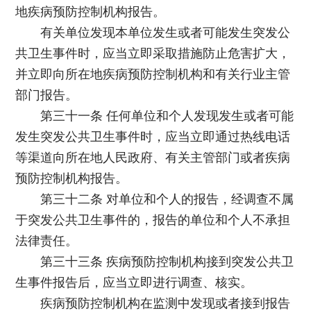
地疾病预防控制机构报告。
有关单位发现本单位发生或者可能发生突发公
共卫生事件时，应当立即采取措施防止危害扩大，
并立即向所在地疾病预防控制机构和有关行业主管
部门报告。
第三十一条 任何单位和个人发现发生或者可能
发生突发公共卫生事件时，应当立即通过热线电话
等渠道向所在地人民政府、有关主管部门或者疾病
预防控制机构报告。
第三十二条 对单位和个人的报告，经调查不属
于突发公共卫生事件的，报告的单位和个人不承担
法律责任。
第三十三条 疾病预防控制机构接到突发公共卫
生事件报告后，应当立即进行调查、核实。
疾病预防控制机构在监测中发现或者接到报告