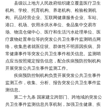
县级以上地方人民政府组织建立覆盖医疗卫生
机构、学校、托育机构、养老机构、检验检测机
构、药品经营企业、互联网健康服务企业、车站、
港口、机场、饮用水供水单位、食品集中交易市
场、物流仓储中心、医疗和生活污水处理单位、医
疗废物处置单位等的突发公共卫生事件监测哨点网
络，收集患者就医症状、群体性不明原因疾病、异
常健康事件等突发公共卫生事件相关信息。监测哨
点应当按照规定报告信息，配合疾病预防控制机构
开展突发公共卫生事件监测工作。
疾病预防控制机构负责开展突发公共卫生事件
监测工作，收集、分析、报告突发公共卫生事件监
测信息。
第二十九条 国家建立跨部门、跨地域的突发公
共卫生事件监测信息共享机制，加强卫生健康、疾