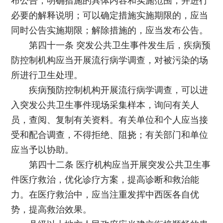
布公告，明确措施的具体内容和实施范围，并进行
必要的解释说明；可以确定措施实施期限的，应当
同时公告实施期限；解除措施的，应当发布公告。
第四十一条 突发公共卫生事件发生后，疾病预
防控制机构应当开展流行病学调查，对被污染的场
所进行卫生处理。
疾病预防控制机构开展流行病学调查，可以进
入突发公共卫生事件现场采集样本，询问有关人
员，查阅、复制有关资料。有关单位和个人应当接
受和配合调查，不得拒绝、阻挠；有关部门和单位
应当予以协助。
第四十二条 医疗机构应当开展突发公共卫生事
件医疗救治，优化诊疗方案，提高诊断和救治能
力。在医疗救治中，应当注重发挥中西医各自优
势，提高救治效果。