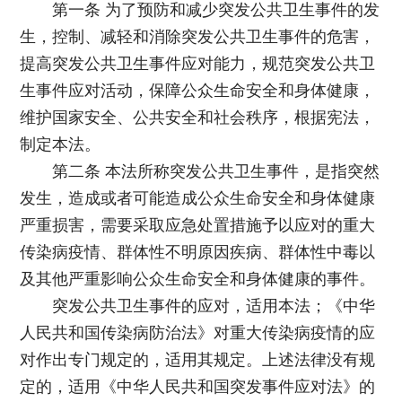
第一条 为了预防和减少突发公共卫生事件的发
生，控制、减轻和消除突发公共卫生事件的危害，
提高突发公共卫生事件应对能力，规范突发公共卫
生事件应对活动，保障公众生命安全和身体健康，
维护国家安全、公共安全和社会秩序，根据宪法，
制定本法。
第二条 本法所称突发公共卫生事件，是指突然
发生，造成或者可能造成公众生命安全和身体健康
严重损害，需要采取应急处置措施予以应对的重大
传染病疫情、群体性不明原因疾病、群体性中毒以
及其他严重影响公众生命安全和身体健康的事件。
突发公共卫生事件的应对，适用本法；《中华
人民共和国传染病防治法》对重大传染病疫情的应
对作出专门规定的，适用其规定。上述法律没有规
定的，适用《中华人民共和国突发事件应对法》的