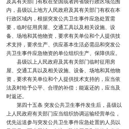
及其有关部门有权在全国或者跨省级行政区域范围
内，县级以上地方人民政府及其有关部门有权在本
行政区域内，根据突发公共卫生事件应急处置需
要，临时征用房屋、交通工具以及相关设施、设
备、场地和其他物资，要求有关单位和个人提供技
术支持，要求生产、供应基本生活必需品和突发公
共卫生事件应急物资的单位组织生产、保障供应。
县级以上人民政府及其有关部门临时征用房
屋、交通工具以及相关设施、设备、场地和其他物
资，要求有关单位和个人提供技术支持的，应当依
法及时给予公平、合理的补偿；能返还的，应当及
时返还。
第四十五条 突发公共卫生事件发生后，县级以
上人民政府有关部门应当组织协调运输经营单位，
优先运送参与突发公共卫生事件应急处置的人员以