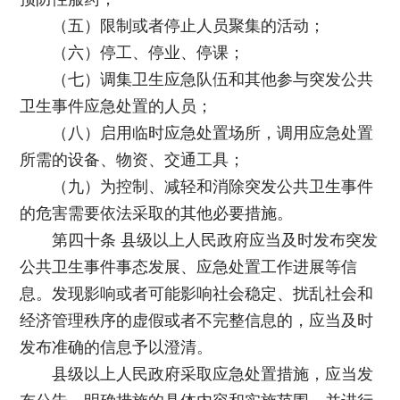
（五）限制或者停止人员聚集的活动；
（六）停工、停业、停课；
（七）调集卫生应急队伍和其他参与突发公共
卫生事件应急处置的人员；
（八）启用临时应急处置场所，调用应急处置
所需的设备、物资、交通工具；
（九）为控制、减轻和消除突发公共卫生事件
的危害需要依法采取的其他必要措施。
第四十条 县级以上人民政府应当及时发布突发
公共卫生事件事态发展、应急处置工作进展等信
息。发现影响或者可能影响社会稳定、扰乱社会和
经济管理秩序的虚假或者不完整信息的，应当及时
发布准确的信息予以澄清。
县级以上人民政府采取应急处置措施，应当发