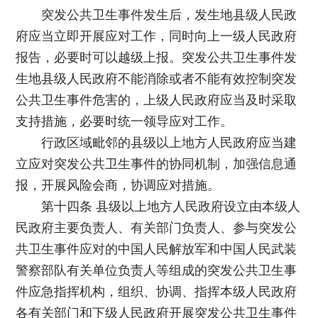
突发公共卫生事件发生后，发生地县级人民政
府应当立即开展应对工作，同时向上一级人民政府
报告，必要时可以越级上报。突发公共卫生事件发
生地县级人民政府不能消除或者不能有效控制突发
公共卫生事件危害的，上级人民政府应当及时采取
支持措施，必要时统一领导应对工作。
行政区域毗邻的县级以上地方人民政府应当建
立应对突发公共卫生事件的协同机制，加强信息通
报，开展风险会商，协调应对措施。
第十四条 县级以上地方人民政府设立由本级人
民政府主要负责人、有关部门负责人、参与突发公
共卫生事件应对的中国人民解放军和中国人民武装
警察部队有关单位负责人等组成的突发公共卫生事
件应急指挥机构，组织、协调、指挥本级人民政府
各有关部门和下级人民政府开展突发公共卫生事件