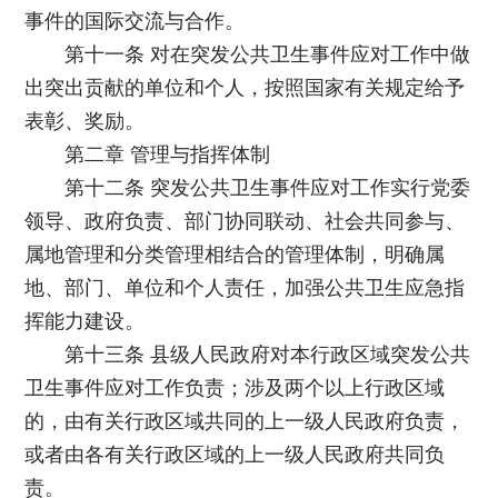
事件的国际交流与合作。
第十一条 对在突发公共卫生事件应对工作中做
出突出贡献的单位和个人，按照国家有关规定给予
表彰、奖励。
第二章 管理与指挥体制
第十二条 突发公共卫生事件应对工作实行党委
领导、政府负责、部门协同联动、社会共同参与、
属地管理和分类管理相结合的管理体制，明确属
地、部门、单位和个人责任，加强公共卫生应急指
挥能力建设。
第十三条 县级人民政府对本行政区域突发公共
卫生事件应对工作负责；涉及两个以上行政区域
的，由有关行政区域共同的上一级人民政府负责，
或者由各有关行政区域的上一级人民政府共同负
责。