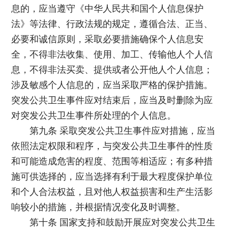
息的，应当遵守《中华人民共和国个人信息保护
法》等法律、行政法规的规定，遵循合法、正当、
必要和诚信原则，采取必要措施确保个人信息安
全，不得非法收集、使用、加工、传输他人个人信
息，不得非法买卖、提供或者公开他人个人信息；
涉及敏感个人信息的，应当采取严格的保护措施。
突发公共卫生事件应对结束后，应当及时删除为应
对突发公共卫生事件所处理的个人信息。
第九条 采取突发公共卫生事件应对措施，应当
依照法定权限和程序，与突发公共卫生事件的性质
和可能造成危害的程度、范围等相适应；有多种措
施可供选择的，应当选择有利于最大程度保护单位
和个人合法权益，且对他人权益损害和生产生活影
响较小的措施，并根据情况变化及时调整。
第十条 国家支持和鼓励开展应对突发公共卫生