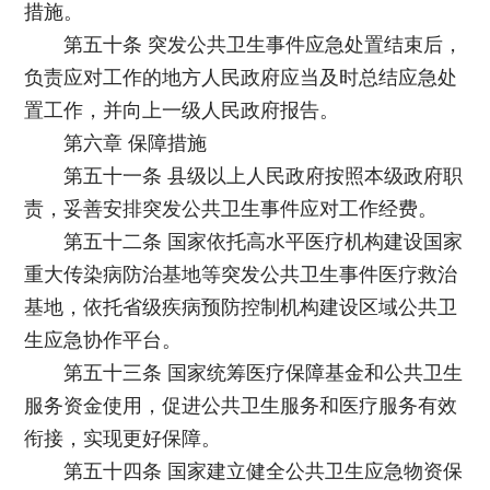
措施。
第五十条 突发公共卫生事件应急处置结束后，
负责应对工作的地方人民政府应当及时总结应急处
置工作，并向上一级人民政府报告。
第六章 保障措施
第五十一条 县级以上人民政府按照本级政府职
责，妥善安排突发公共卫生事件应对工作经费。
第五十二条 国家依托高水平医疗机构建设国家
重大传染病防治基地等突发公共卫生事件医疗救治
基地，依托省级疾病预防控制机构建设区域公共卫
生应急协作平台。
第五十三条 国家统筹医疗保障基金和公共卫生
服务资金使用，促进公共卫生服务和医疗服务有效
衔接，实现更好保障。
第五十四条 国家建立健全公共卫生应急物资保