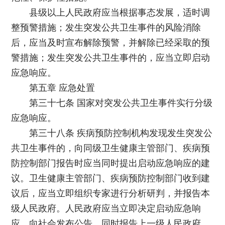
县级以上人民政府应当根据事态发展，适时调
整预警措施；发生突发公共卫生事件的风险消除
后，应当及时宣布解除预警，并解除已经采取的预
警措施；发生突发公共卫生事件的，应当立即启动
应急响应。
第五章 应急处置
第三十七条 国家对突发公共卫生事件实行分级
应急响应。
第三十八条 疾病预防控制机构发现发生突发公
共卫生事件的，向同级卫生健康主管部门、疾病预
防控制部门报告时应当同时提出启动应急响应的建
议。卫生健康主管部门、疾病预防控制部门收到建
议后，应当立即组织专家进行分析研判，并报告本
级人民政府。人民政府应当立即决定启动应急响
应、向社会发布公告，同时报告上一级人民政府，