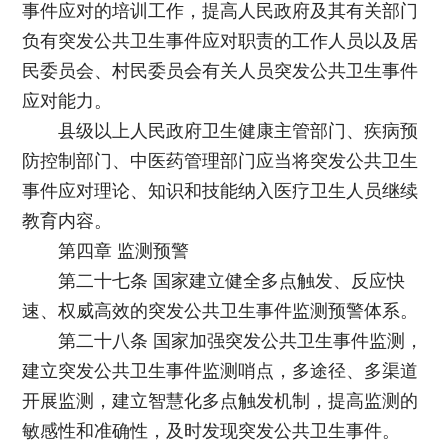
事件应对的培训工作，提高人民政府及其有关部门
负有突发公共卫生事件应对职责的工作人员以及居
民委员会、村民委员会有关人员突发公共卫生事件
应对能力。
县级以上人民政府卫生健康主管部门、疾病预
防控制部门、中医药管理部门应当将突发公共卫生
事件应对理论、知识和技能纳入医疗卫生人员继续
教育内容。
第四章 监测预警
第二十七条 国家建立健全多点触发、反应快
速、权威高效的突发公共卫生事件监测预警体系。
第二十八条 国家加强突发公共卫生事件监测，
建立突发公共卫生事件监测哨点，多途径、多渠道
开展监测，建立智慧化多点触发机制，提高监测的
敏感性和准确性，及时发现突发公共卫生事件。