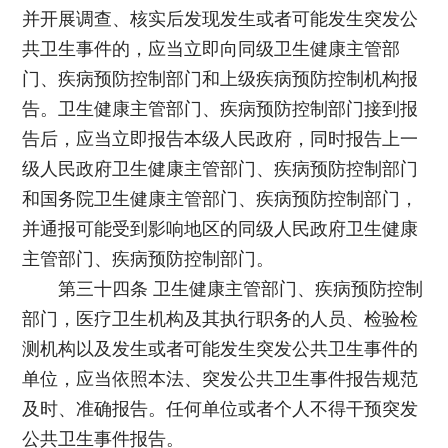
并开展调查、核实后发现发生或者可能发生突发公
共卫生事件的，应当立即向同级卫生健康主管部
门、疾病预防控制部门和上级疾病预防控制机构报
告。卫生健康主管部门、疾病预防控制部门接到报
告后，应当立即报告本级人民政府，同时报告上一
级人民政府卫生健康主管部门、疾病预防控制部门
和国务院卫生健康主管部门、疾病预防控制部门，
并通报可能受到影响地区的同级人民政府卫生健康
主管部门、疾病预防控制部门。
第三十四条 卫生健康主管部门、疾病预防控制
部门，医疗卫生机构及其执行职务的人员、检验检
测机构以及发生或者可能发生突发公共卫生事件的
单位，应当依照本法、突发公共卫生事件报告规范
及时、准确报告。任何单位或者个人不得干预突发
公共卫生事件报告。