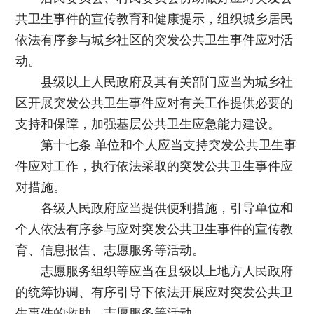
共卫生事件的宣传教育和健康提示，组织城乡居民
依法有序参与城乡社区的突发公共卫生事件应对活
动。
县级以上人民政府及其有关部门应当为城乡社
区开展突发公共卫生事件应对有关工作提供必要的
支持和保障，加强基层公共卫生应急能力建设。
第十七条 单位和个人应当支持突发公共卫生事
件应对工作，执行依法采取的突发公共卫生事件应
对措施。
各级人民政府应当提供便利措施，引导单位和
个人依法有序参与应对突发公共卫生事件的宣传教
育、信息报告、志愿服务等活动。
志愿服务组织等应当在县级以上地方人民政府
的统筹协调、有序引导下依法开展应对突发公共卫
生事件的救助、志愿服务等活动。