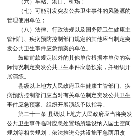
（六）车站、港口、机场；
（七）可能引发突发公共卫生事件的风险源的
管理使用单位；
（八）法律、行政法规以及国务院卫生健康主
管部门、疾病预防控制部门规定的其他应当制定突
发公共卫生事件应急预案的单位。
鼓励前款规定以外的其他单位根据本单位的实
际情况制定突发公共卫生事件应急预案，并组织开
展演练。
县级以上地方人民政府卫生健康主管部门、疾
病预防控制部门应当对有关单位制定突发公共卫生
事件应急预案、组织开展演练予以指导。
第二十一条 县级以上地方人民政府应当将突发
公共卫生事件临时应急处置场所建设纳入国土空间
规划等相关规划，依法推进公共设施平急两用改