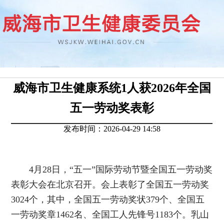
威海市卫生健康系统1人获2026年全国
五一劳动奖表彰
发布时间：2026-04-29 14:58
4月28日，“五一”国际劳动节暨全国五一劳动奖
表彰大会在北京召开。会上表彰了全国五一劳动奖
3024个，其中，全国五一劳动奖状379个、全国五
一劳动奖章1462名、全国工人先锋号1183个。乳山