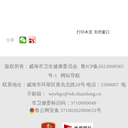
打印本页
关闭窗口
分享：
版权所有：威海市卫生健康委员会
鲁ICP备2023008565
号-1
网站导航
联系地址：威海市环翠区青岛北路28号 电话：5300007 电
子邮箱：
wjwbgs@wh.shandong.cn
市卫健委标识码：3710000049
鲁公网安备 37100202000633号