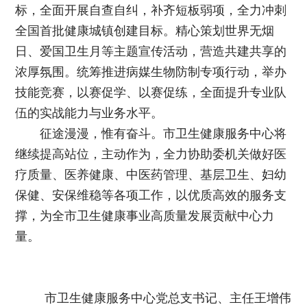
标，全面开展自查自纠，补齐短板弱项，全力冲刺
全国首批健康城镇创建目标。精心策划世界无烟
日、爱国卫生月等主题宣传活动，营造共建共享的
浓厚氛围。统筹推进病媒生物防制专项行动，举办
技能竞赛，以赛促学、以赛促练，全面提升专业队
伍的实战能力与业务水平。
征途漫漫，惟有奋斗。市卫生健康服务中心将
继续提高站位，主动作为，全力协助委机关做好医
疗质量、医养健康、中医药管理、基层卫生、妇幼
保健、安保维稳等各项工作，以优质高效的服务支
撑，为全市卫生健康事业高质量发展贡献中心力
量。
市卫生健康服务中心党总支书记、主任王增伟