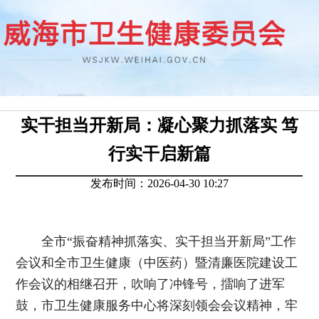
实干担当开新局：凝心聚力抓落实 笃
行实干启新篇
发布时间：2026-04-30 10:27
全市“振奋精神抓落实、实干担当开新局”工作
会议和全市卫生健康（中医药）暨清廉医院建设工
作会议的相继召开，吹响了冲锋号，擂响了进军
鼓，市卫生健康服务中心将深刻领会会议精神，牢