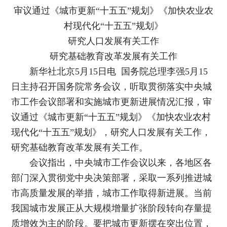
审议通过《城市更新“十五五”规划》《加快农业农
村现代化“十五五”规划》
研究人口发展有关工作
研究基础教育改革发展有关工作
新华社北京5月15日电 国务院总理李强5月15
日主持召开国务院常务会议，听取贯彻落实中央城
市工作会议部署和实施城市更新进展情况汇报，审
议通过《城市更新“十五五”规划》《加快农业农村
现代化“十五五”规划》，研究人口发展有关工作，
研究基础教育改革发展有关工作。
会议指出，中央城市工作会议以来，各地区各
部门深入贯彻党中央决策部署，采取一系列推进城
市高质量发展的举措，城市工作取得新进展。当前
我国城市发展正从大规模增量扩张阶段转向存量提
质增效为主的阶段。要把城市更新摆在突出位置，