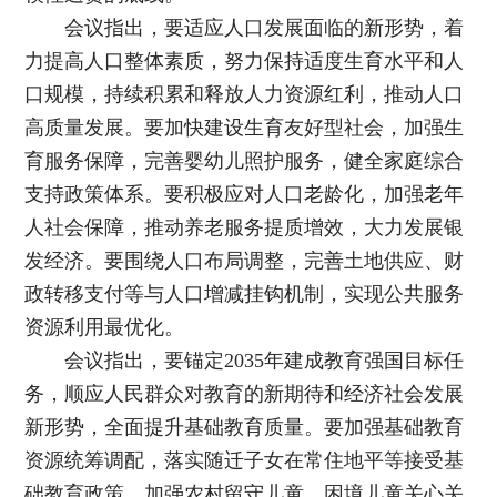
会议指出，要适应人口发展面临的新形势，着
力提高人口整体素质，努力保持适度生育水平和人
口规模，持续积累和释放人力资源红利，推动人口
高质量发展。要加快建设生育友好型社会，加强生
育服务保障，完善婴幼儿照护服务，健全家庭综合
支持政策体系。要积极应对人口老龄化，加强老年
人社会保障，推动养老服务提质增效，大力发展银
发经济。要围绕人口布局调整，完善土地供应、财
政转移支付等与人口增减挂钩机制，实现公共服务
资源利用最优化。
会议指出，要锚定2035年建成教育强国目标任
务，顺应人民群众对教育的新期待和经济社会发展
新形势，全面提升基础教育质量。要加强基础教育
资源统筹调配，落实随迁子女在常住地平等接受基
础教育政策，加强农村留守儿童、困境儿童关心关