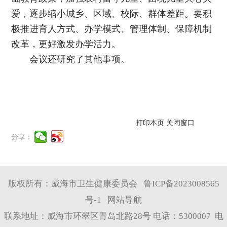
爱，逐步缩小城乡、区域、校际、群体差距。要积
极推进育人方式、办学模式、管理体制、保障机制
改革，更好激发办学活力。
会议还研究了其他事项。
打印本页
关闭窗口
分享：
版权所有：威海市卫生健康委员会
鲁ICP备2023008565
号-1
网站导航
联系地址：威海市环翠区青岛北路28号 电话：5300007 电