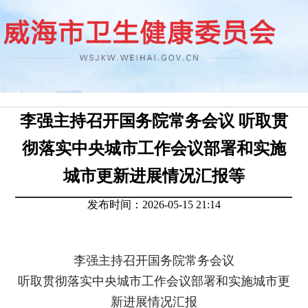
李强主持召开国务院常务会议 听取贯
彻落实中央城市工作会议部署和实施
城市更新进展情况汇报等
发布时间：2026-05-15 21:14
李强主持召开国务院常务会议
听取贯彻落实中央城市工作会议部署和实施城市更
新进展情况汇报