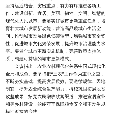
坚持远近结合、突出重点，有力有序推进各项工
作，建设创新、宜居、美丽、韧性、文明、智慧的
现代化人民城市。要落实好城市更新重点任务，培
育壮大城市发展新动能，营造高品质城市生活空
间，推动城市发展绿色低碳转型，增强城市安全韧
性，促进城市文化繁荣发展，提升城市治理能力水
平。要健全城市更新实施机制，完善政策支持体
系，构建可持续的城市更新模式。
会议指出，农业农村现代化关系中国式现代化
全局和成色。要坚持把“三农”工作作为重中之重，
不断夯实基础、提高发展质效。要遵循规律、因地
制宜，提升农业综合生产能力，持续巩固拓展脱贫
攻坚成果，拓宽农民增收致富渠道，推进宜居宜业
和美乡村建设，始终守牢保障粮食安全和不发生规
模性返贫的底线。