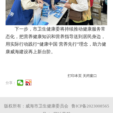
下一步，市卫生健康委将持续推动健康服务常
态化，把营养健康知识和营养指导送到居民身边，
用实际行动践行“健康中国 营养先行”理念，助力健
康威海建设再上新台阶。
打印本页
关闭窗口
分享：
版权所有：威海市卫生健康委员会
鲁ICP备2023008565