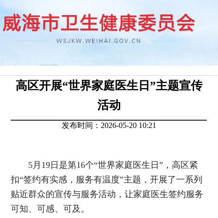
高区开展“世界家庭医生日”主题宣传
活动
发布时间：2026-05-20 10:21
5月19日是第16个“世界家庭医生日”，高区紧
扣“签约有实感，服务有温度”主题，开展了一系列
贴近群众的宣传与服务活动，让家庭医生签约服务
可知、可感、可及。