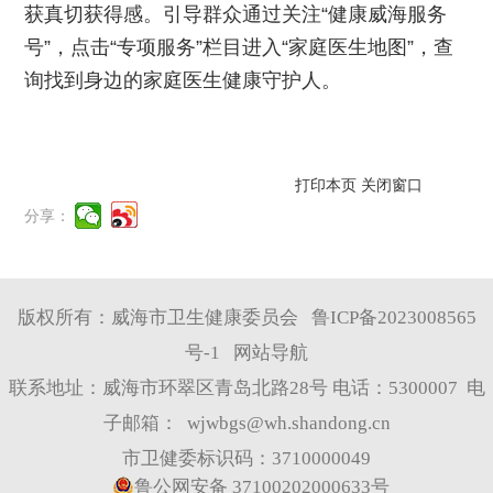
获真切获得感。引导群众通过关注“健康威海服务
号”，点击“专项服务”栏目进入“家庭医生地图”，查
询找到身边的家庭医生健康守护人。
打印本页
关闭窗口
分享：
版权所有：威海市卫生健康委员会
鲁ICP备2023008565
号-1
网站导航
联系地址：威海市环翠区青岛北路28号 电话：5300007 电
子邮箱：
wjwbgs@wh.shandong.cn
市卫健委标识码：3710000049
鲁公网安备 37100202000633号