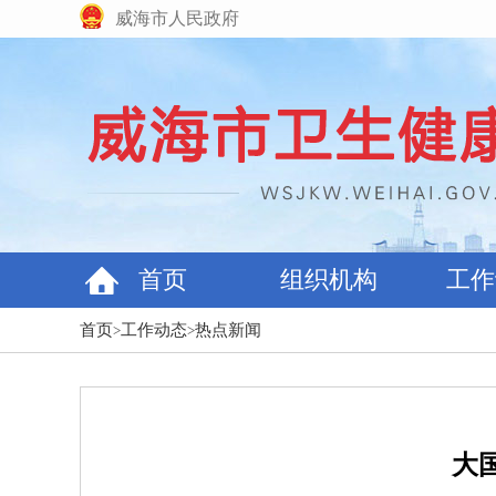
威海市人民政府
首页
组织机构
工作
首页
工作动态
热点新闻
>
>
大