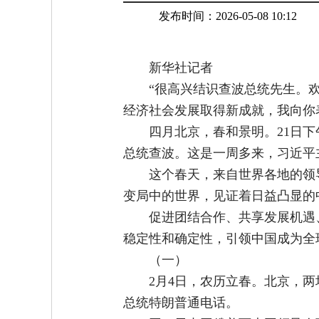
发布时间：2026-05-08 10:12
新华社记者
“很高兴结识查波总统先生。
经济社会发展取得新成就，我向你
四月北京，春和景明。21日
总统查波。这是一周多来，习近平
这个春天，来自世界各地的领
变局中的世界，见证着日益凸显的
促进团结合作、共享发展机遇
稳定性和确定性，引领中国成为全
（一）
2月4日，农历立春。北京，
总统特朗普通电话。