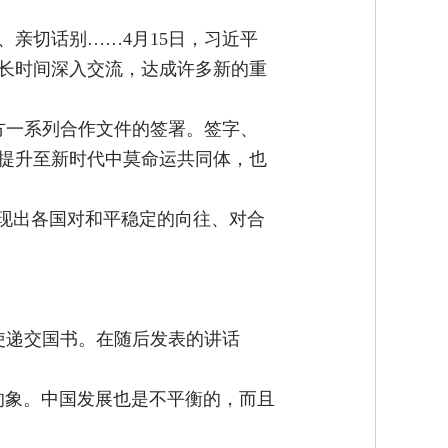
亲切话别……4月15日，习近平
长时间深入交流，达成许多新的重
方一系列合作文件的签署。签字、
系提升至新时代中莫命运共同体，也
展现出各国对和平稳定的向往、对合
使递交国书。在随后发表的讲话
的象。中国发展也是不平衡的，而且