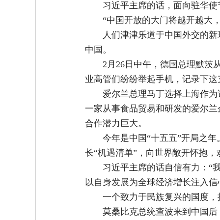
习近平主席的话，面向驻华使
“中国开放的大门将越开越大
人们津津乐道于中国外交的新
中国。
2月26日中午，德国总理默
业高管们纷纷举起手机，记录下这
爱尔兰总理马丁选择上海作为
一家从事食品贸易和研发的爱尔兰
合作潜力巨大。
今年是中国“十五五”开局之
长“机遇清单”，向世界敞开怀抱，
习近平主席的话自信有力：“
以自身发展为全球经济增长注入信
一个致力于民族复兴的国度，
莫桑比克总统查波来到中国后