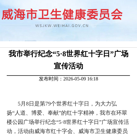
我市举行纪念“5·8世界红十字日”广场
宣传活动
发布时间：2026-05-09 16:18
5月8日是第79个世界红十字日，为大力弘
扬“人道、博爱、奉献”的红十字精神，我市在环翠
楼公园广场举行纪念“5·8世界红十字日”广场宣传活
动，活动由威海市红十字会、威海市卫生健康委员