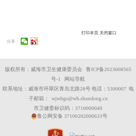
打印本页
关闭窗口
分享：
版权所有：威海市卫生健康委员会
鲁ICP备2023008565
号-1
网站导航
联系地址：威海市环翠区青岛北路28号 电话：5300007 电
子邮箱：
wjwbgs@wh.shandong.cn
市卫健委标识码：3710000049
鲁公网安备 37100202000633号