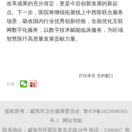
改革成果的充分肯定，更是今后创新发展的新起
点。下一步，医院将继续拓展线上中西医联合服务
场景，吸收国内行业优秀创新经验，全面优化互联
网数字化服务，以数字技术赋能临床服务，为区域
智慧医疗高质量发展贡献力量。
打印本页
关闭窗口
分享：
版权所有：威海市卫生健康委员会
鲁ICP备2023008565
号-1
网站导航
联系地址：威海市环翠区青岛北路28号 电话：5300007 电