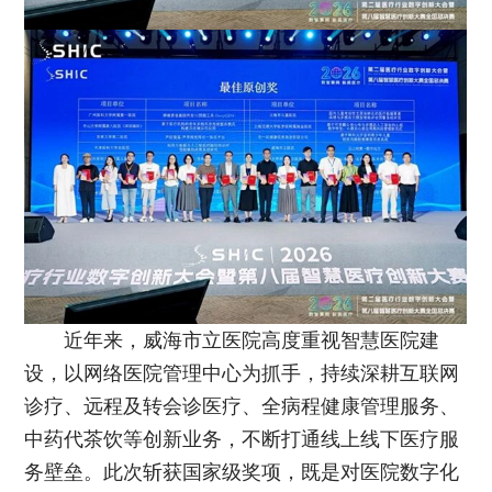
近年来，威海市立医院高度重视智慧医院建
设，以网络医院管理中心为抓手，持续深耕互联网
诊疗、远程及转会诊医疗、全病程健康管理服务、
中药代茶饮等创新业务，不断打通线上线下医疗服
务壁垒。此次斩获国家级奖项，既是对医院数字化