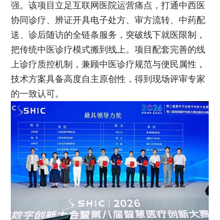
强。该项目立足互联网医院运营痛点，打通中西医
协同诊疗、辨证开具电子处方、审方流转、中药配
送、诊后随访的全链条服务，突破线下就医限制，
把传统中医诊疗模式搬到线上。项目配套完善的线
上诊疗质控机制，兼顾中医诊疗规范与便民属性，
技术方案具备高度自主原创性，得到现场评审专家
的一致认可。