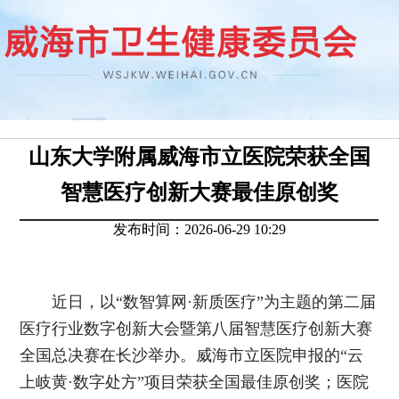
山东大学附属威海市立医院荣获全国
智慧医疗创新大赛最佳原创奖
发布时间：2026-06-29 10:29
近日，以“数智算网·新质医疗”为主题的第二届
医疗行业数字创新大会暨第八届智慧医疗创新大赛
全国总决赛在长沙举办。威海市立医院申报的“云
上岐黄·数字处方”项目荣获全国最佳原创奖；医院