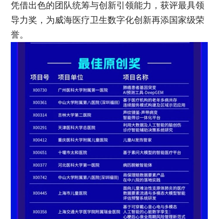
凭借出色的团队统筹与创新引领能力，获评最具领
导力奖，为威海医疗卫生数字化创新再添国家级荣
誉。