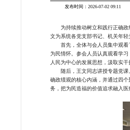
发布时间：2026-07-02 09:11
为持续推动树立和践行正确政
文为系统各党支部书记、机关年轻
首先，全体与会人员集中观看
为民情怀。参会人员认真观看学习
人民为中心的发展思想，汲取实干
随后，王文同志讲授专题党课
确政绩观的核心内涵，并通过四个
务，把为民造福的价值追求融入医