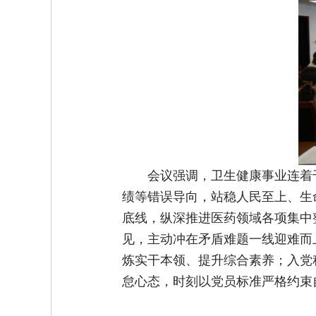
会议强调，卫生健康事业连着
绩等错误导向，站稳人民至上、生
底线，纵深推进医药领域各项集中
见，主动冲在矛盾难题一线迎难而
炼实干本领、提升综合素养；入党
怠心态，时刻以党员标准严格约束