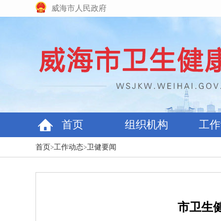
威海市人民政府
首页
组织机构
工作
首页
工作动态
卫健要闻
>
>
市卫生