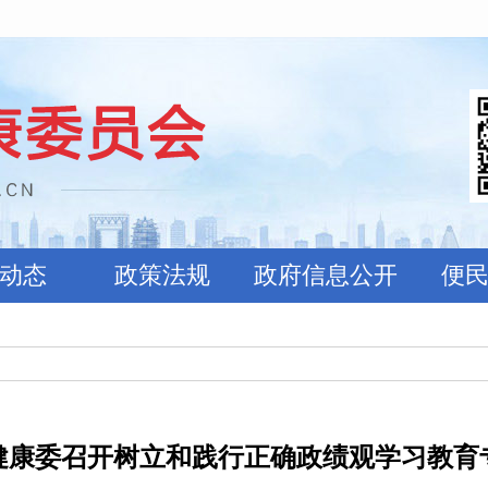
动态
政策法规
政府信息公开
便
健康委召开树立和践行正确政绩观学习教育