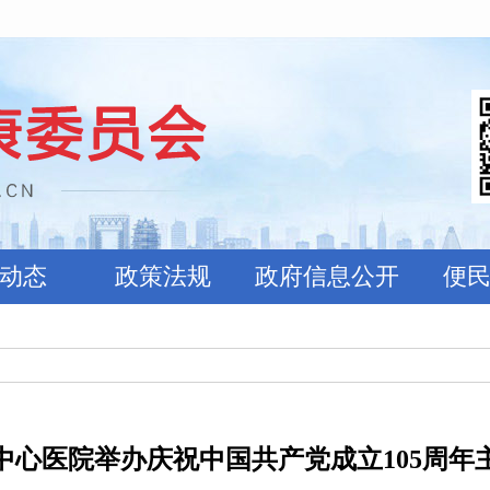
动态
政策法规
政府信息公开
便
中心医院举办庆祝中国共产党成立105周年