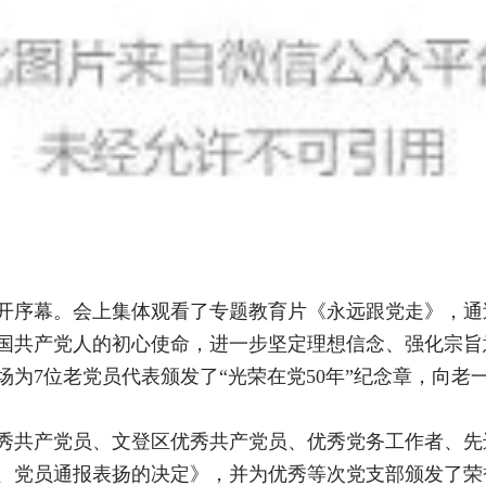
开序幕。会上集体观看了专题教育片《永远跟党走》，通
国共产党人的初心使命，进一步坚定理想信念、强化宗旨
场为7位老党员代表颁发了“光荣在党50年”纪念章，向老
秀共产党员、文登区优秀共产党员、优秀党务工作者、先
支部、党员通报表扬的决定》，并为优秀等次党支部颁发了