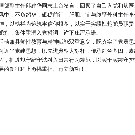
理部副主任邱建华同志上台发言，回顾了自己入党和从医
风中，不负韶华，砥砺前行。肝胆、疝与腹壁外科主任李
神，以榜样为镜筑牢信仰根基，以实干实绩扛起党员职责
党旗，集体重温入党誓词，许下庄严承诺。
活动兼具党性教育与精神赋能双重意义，既夯实了党员思
习近平党建思想，以先进典型为标杆，传承红色基因，赓
程，把遵规守纪守法融入日常行为规范，以实干实绩守护
展的新征程上勇挑重担、再立新功！