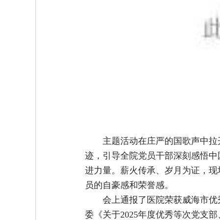
主题活动在庄严的国歌声中拉
迹，引导全院党员干部深刻感悟中
进力量。薪火传承、岁月为证，现
员的自豪感和荣誉感。
会上通报了医院荣获威海市优
委《关于2025年度优秀等次党