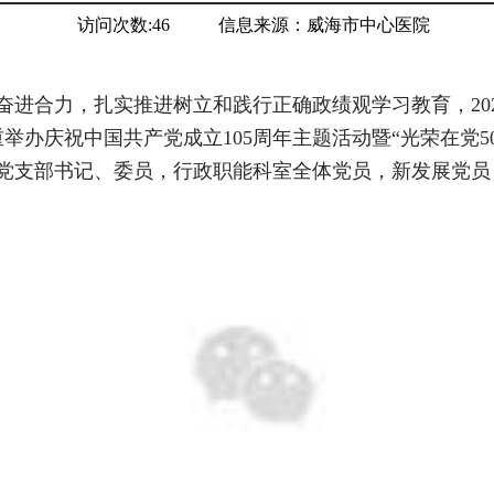
访问次数:
46
信息来源：
威海市中心医院
进合力，扎实推进树立和践行正确政绩观学习教育，202
重举办庆祝中国共产党成立105周年主题活动暨“光荣在党
体党支部书记、委员，行政职能科室全体党员，新发展党