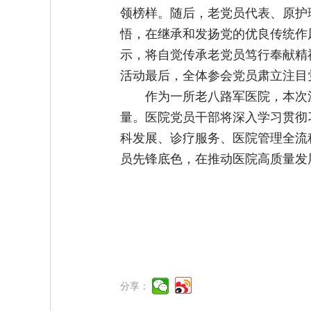
领榜样。
随后，老党员代表、原护
悟，在继承和发扬党的优良传统作
示，将自觉传承老党员笃行奉献精
活动最后，全体参会党员肃立注目
作为一所老八路军医院，本次
量。医院党员干部将深入学习贯彻
科发展、诊疗服务、医院管理全流
员先锋底色，在推动医院高质量发
分享：