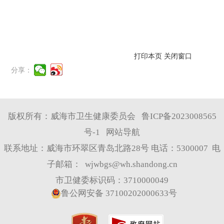
打印本页
关闭窗口
分享：
版权所有：威海市卫生健康委员会
鲁ICP备2023008565
号-1
网站导航
联系地址：威海市环翠区青岛北路28号 电话：5300007 电
子邮箱：
wjwbgs@wh.shandong.cn
市卫健委标识码：3710000049
鲁公网安备 37100202000633号