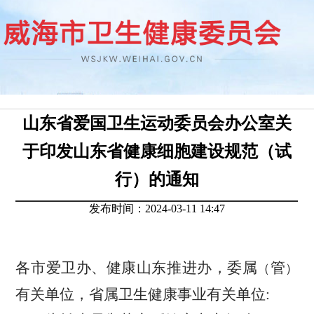
山东省爱国卫生运动委员会办公室关
于印发山东省健康细胞建设规范（试
行）的通知
发布时间：2024-03-11 14:47
各市爱卫办、健康山东推进办，委属
管
（
）
有关单位，省属卫生健康事业有关单位: