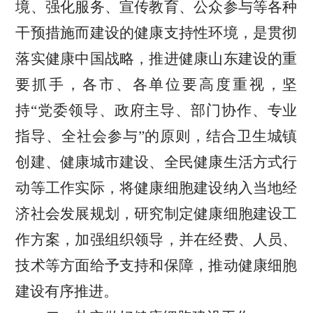
境、强化服务、宣传教育、公众参与等各种
干预措施而建设的健康支持性环境，是贯彻
落实健康中国战略，推进健康山东建设的重
要抓手，各市、各单位要高度重视，坚
持“党委领导、政府主导、部门协作、专业
指导、全社会参与”的原则，结合卫生城镇
创建、健康城市建设、全民健康生活方式行
动等工作实际
，
将健康细胞建设纳入当地经
济社会发展规划，研究制定健康细胞建设工
作方案，加强组织领导，并在
经
费、
人员
、
技术等方面给予支持和保障，推动健康细胞
建设有序推进。