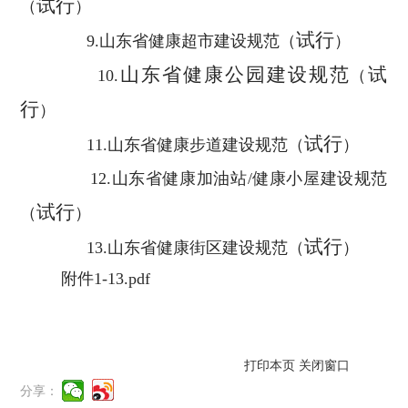
试行
（
）
试行
9.
山东省健康超市建设规范
（
）
山东省健康公园建设规范
试
10
.
（
行
）
试行
11.
山东省健康步道建设规范
（
）
12.
山东省健康加油站
/
健康小屋建设规范
试行
（
）
试行
13.
山东省健康街区建设规范
（
）
附件1-13.pdf
打印本页
关闭窗口
分享：