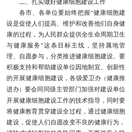
二、扎实做好健康细胞建设工作
各市、各单位要始终把握“健康细胞建
设是促使人们提高、维护和改善他们自身健
康的过程，为人民群众提供全生命周期卫生
与健康服务”这条目标主线，坚持属地管
理、自愿参与，分类推进健康细胞建设。要
积极支持和帮助建设单位因地制宜、创新性
的开展健康细胞建设，各级
爱卫办
健康推
（
进办
要会同同级主管部门加强对建设单位
）
开展健康细胞建设工作的技术指导，同时要
将健康教育贯穿建设全过程，通过健康细胞
建设，促使人们自愿改变不良的健康行为，