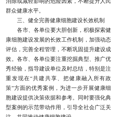
消除或减轻影响的危险因素，不断提升人民
群众健康水平。
三、健全完善健康细胞建设长效机制
各市、各单位要大胆创新，积极探索健
康细胞建设发展的长效工作机制，加强动态
评估，完善全程管理，不断巩固提升建设成
效。各市、各单位要注重挖掘典型、推广优
秀经验，指导建设单位及时总结，特别是注
重发现在“共建共享、把健康融入所有政
策”方面的优秀案例，为进一步开展健康细
胞建设提供决策依据和参考。同时要强化典
型案例的示范带动作用，引导全社会广泛关