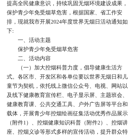
提高全民健康意识，持续巩固无烟环境建设成果，
保护青少年免受烟草危害，根据国家、省工作安
排，现就我市开展2024年度世界无烟日活动通知如
下:
一、活动主题
保护青少年免受烟草危害
二、活动内容
（一）加大控烟科普力度，倡导健康生活方
式。各区市、开发区和各单位要以世界无烟日和儿
童节为契机，依托线上微信公众号、电视、网站以
及线下健康教育宣传栏、电子显示屏、主题班会、
健康教育课、公共交通工具、户外广告屏等平台和
载体，开展青少年控烟绘画征集活动优秀作品展示
（附件1）、控烟健康知识科普（附件2）、控烟讲
座、控烟义诊等形式多样的宣传活动，提升群众特