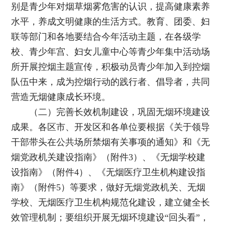
别是青少年对烟草烟雾危害的认识，提高健康素养
水平，养成文明健康的生活方式。教育、团委、妇
联等部门和各地要结合今年活动主题，在各级学
校、青少年宫、妇女儿童中心等青少年集中活动场
所开展控烟主题宣传，积极动员青少年加入到控烟
队伍中来，成为控烟行动的践行者、倡导者，共同
营造无烟健康成长环境。
（二）完善长效机制建设，巩固无烟环境建设
成果。各区市、开发区和各单位要根据《关于领导
干部带头在公共场所禁烟有关事项的通知》和《无
烟党政机关建设指南》（附件3）、《无烟学校建
设指南》（附件4）、《无烟医疗卫生机构建设指
南》（附件5）等要求，做好无烟党政机关、无烟
学校、无烟医疗卫生机构规范化建设，建立健全长
效管理机制；要组织开展无烟环境建设“回头看”，