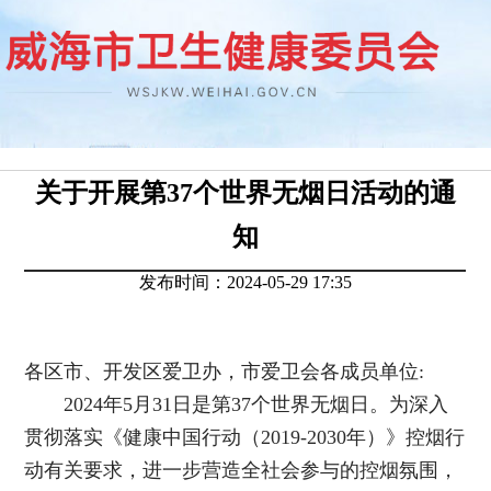
关于开展第37个世界无烟日活动的通
知
发布时间：2024-05-29 17:35
各区市、开发区爱卫办，市爱卫会各成员单位:
2024年5月31日是第37个世界无烟日。为深入
贯彻落实《健康中国行动（2019-2030年）》控烟行
动有关要求，进一步营造全社会参与的控烟氛围，