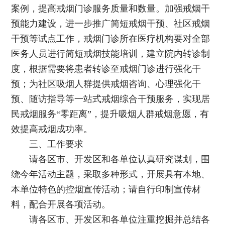
案例，提高戒烟门诊服务质量和数量。加强戒烟干
预能力建设，进一步推广简短戒烟干预、社区戒烟
干预等试点工作，戒烟门诊所在医疗机构要对全部
医务人员进行简短戒烟技能培训，建立院内转诊制
度，根据需要将患者转诊至戒烟门诊进行强化干
预；为社区吸烟人群提供戒烟咨询、心理强化干
预、随访指导等一站式戒烟综合干预服务，实现居
民戒烟服务“零距离”，提升吸烟人群戒烟意愿，有
效提高戒烟成功率。
三、工作要求
请各区市、开发区和各单位认真研究谋划，围
绕今年活动主题，采取多种形式，开展具有本地、
本单位特色的控烟宣传活动；请自行印制宣传材
料，配合开展各项活动。
请各区市、开发区和各单位注重挖掘并总结各