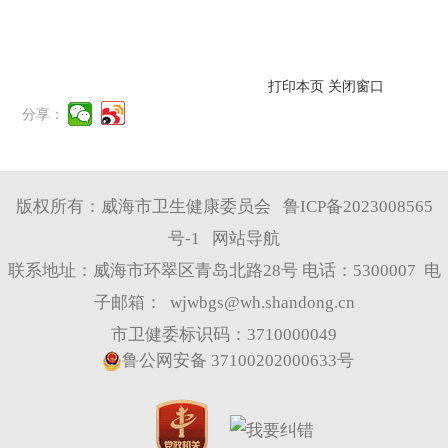
打印本页
关闭窗口
分享：
版权所有：威海市卫生健康委员会
鲁ICP备2023008565
号-1
网站导航
联系地址：威海市环翠区青岛北路28号 电话：5300007 电
子邮箱：
wjwbgs@wh.shandong.cn
市卫健委标识码：3710000049
鲁公网安备 37100202000633号