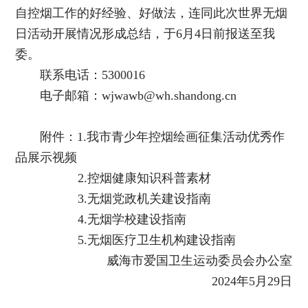
自控烟工作的好经验、好做法，连同此次世界无烟
日活动开展情况形成总结，于6月4日前报送至我
委。
联系电话：5300016
电子邮箱：wjwawb@wh.shandong.cn
附件：1.我市青少年控烟绘画征集活动优秀作
品展示视频
2.控烟健康知识科普素材
3.无烟党政机关建设指南
4.无烟学校建设指南
5.无烟医疗卫生机构建设指南
威海市爱国卫生运动委员会办公室
2024年5月29日