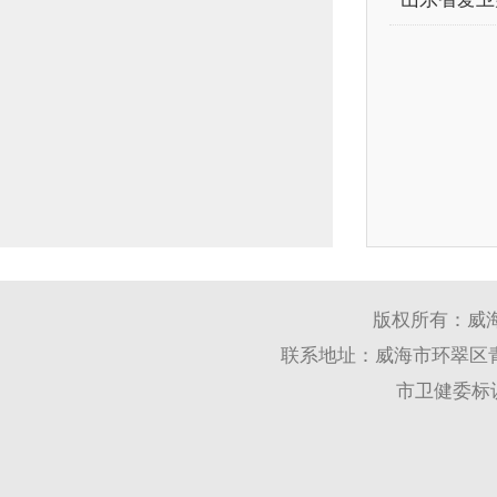
版权所有：威
联系地址：威海市环翠区青岛
市卫健委标识码