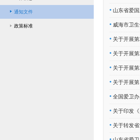
山东省爱国卫
通知文件
威海市卫生
政策标准
关于开展第
关于开展第
关于开展第
关于开展第
全国爱卫办
关于印发《
关于转发省
山东省爱卫