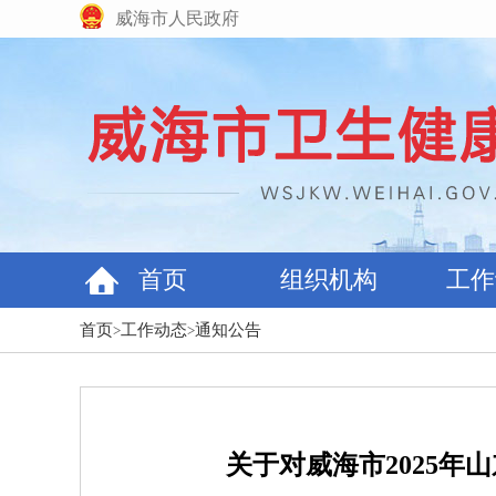
威海市人民政府
首页
组织机构
工作
首页
工作动态
通知公告
>
>
关于对威海市2025