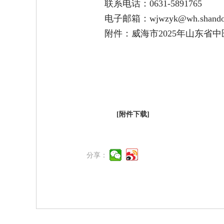
联系电话：0631-5891765
电子邮箱：wjwzyk@wh.shandon
附件：威海市2025年山东省
[附件下载]
分享：