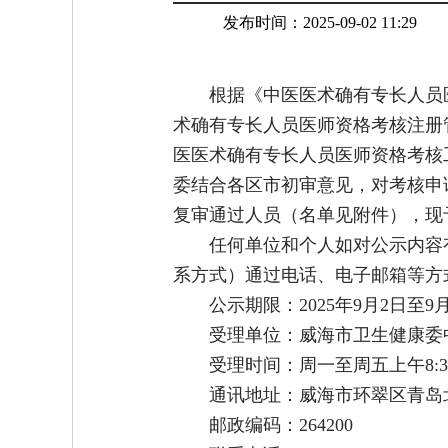
发布时间：2025-09-02 11:29
根据《中医医术确有专长人员
术确有专长人员医师资格考核注册管
医医术确有专长人员医师资格考核工
委结合各区市初审意见，对考核申
复审通过人员（名单见附件），现
任何单位和个人如对公示内容
系方式）通过电话、电子邮箱等方
公示期限：2025年9月2日至9
受理单位：威海市卫生健康委
受理时间：周一至周五上午8:30-11
通讯地址：威海市环翠区青岛北
邮政编码：264200