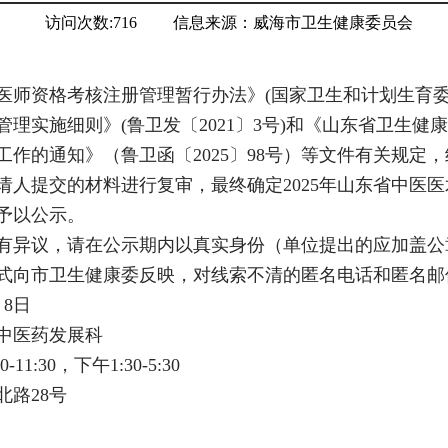
访问次数:
716
信息来源：
威海市卫生健康委员会
医师资格考核注册管理暂行办法》(国家卫生和计划生育委
理实施细则》(鲁卫发〔2021〕3号)和《山东省卫生健康
作的通知》（鲁卫函〔2025〕98号）等文件有关规定
请人提交的材料进行复审，最终确定2025年山东省中医
予以公示。
有异议，请在公示期内以真实身份（单位提出的应加盖公
式向市卫生健康委反映，对线索不清的匿名电话和匿名邮
月8日
中医药发展科
:30，下午1:30-5:30
路28号