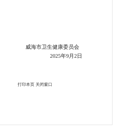
威海市卫生健康委员会
2025年9月2日
打印本页
关闭窗口