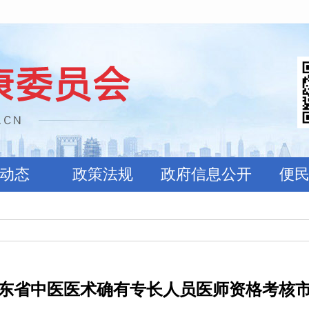
动态
政策法规
政府信息公开
便
年山东省中医医术确有专长人员医师资格考核