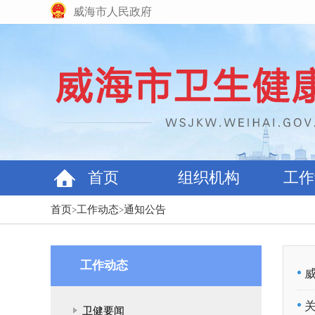
威海市人民政府
首页
组织机构
工作
首页
工作动态
通知公告
>
>
工作动态
卫健要闻