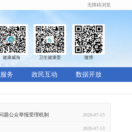
无障碍浏览
健康威海
卫生健康委
微博
民服务
政民互动
数据开放
问题公众举报受理机制
2026-07-15
2026-07-13