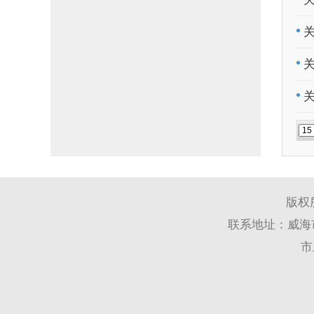
版权
联系地址：威海市
市