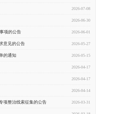
2026-07-08
2026-06-30
关事项的公告
2026-06-01
求意见的公告
2026-05-27
单的通知
2026-05-15
2026-04-17
2026-04-17
2026-04-14
专项整治线索征集的公告
2026-03-31
2026-03-18