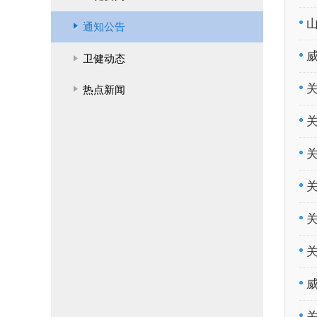
通知公告
卫健动态
热点新闻