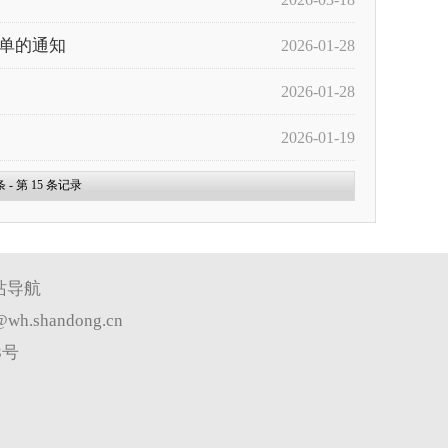
名单的通知
2026-01-28
2026-01-28
2026-01-19
 - 第
15
条记录
站导航
wh.shandong.cn
3号