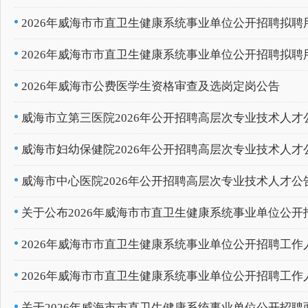
2026年威海市市直卫生健康系统事业单位公开招聘拟
2026年威海市市直卫生健康系统事业单位公开招聘拟
2026年威海市公费医学生资格审查及选岗定岗公告
威海市立第三医院2026年公开招聘高层次专业技术人才
威海市妇幼保健院2026年公开招聘高层次专业技术人才
威海市中心医院2026年公开招聘高层次专业技术人才公
关于公布2026年威海市市直卫生健康系统事业单位公
2026年威海市市直卫生健康系统事业单位公开招聘工
2026年威海市市直卫生健康系统事业单位公开招聘工作
关于2026年威海市市直卫生健康系统事业单位公开招