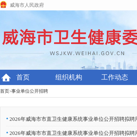
威海市人民政府
首页
组织机构
工作动态
首页
事业单位公开招聘
>
2026年威海市市直卫生健康系统事业单位公开招聘拟
2026年威海市市直卫生健康系统事业单位公开招聘拟