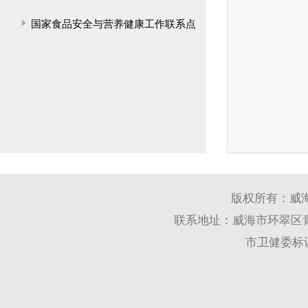
国家食品安全与营养健康工作联系点
版权所有：威
联系地址：威海市环翠区青岛
市卫健委标识码