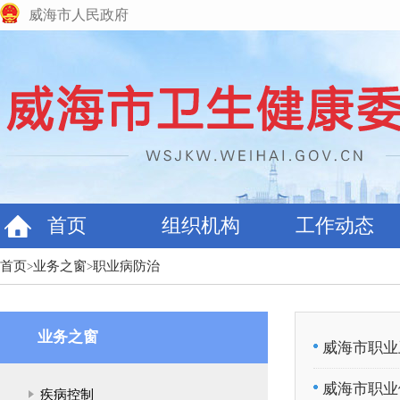
威海市人民政府
首页
组织机构
工作动态
首页
业务之窗
职业病防治
>
>
业务之窗
威海市职业
威海市职业
疾病控制