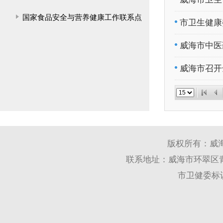
国家食品安全与营养健康工作联系点
市卫生健康
威海市中医
威海市召开
版权所有：威
联系地址：威海市环翠区青岛
市卫健委标识码