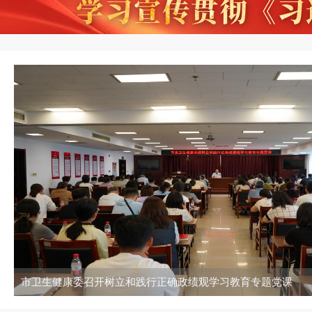
市卫生健康委召开树立和践行正确政绩观学习教育专题党课