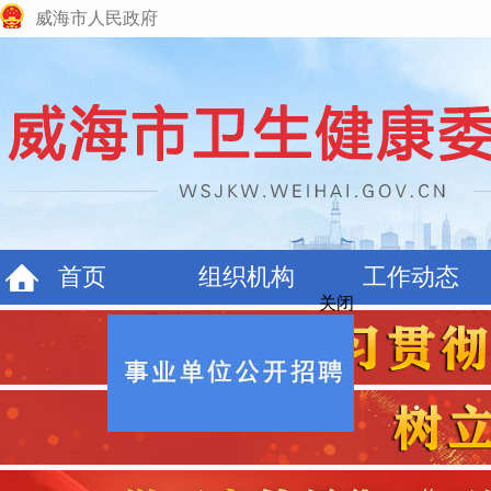
威海市人民政府
首页
组织机构
工作动态
关闭