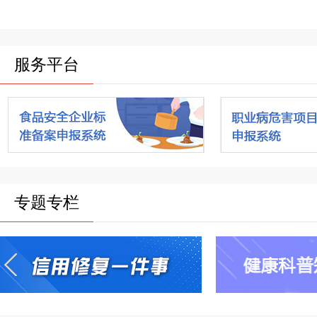
服务平台
专题专栏