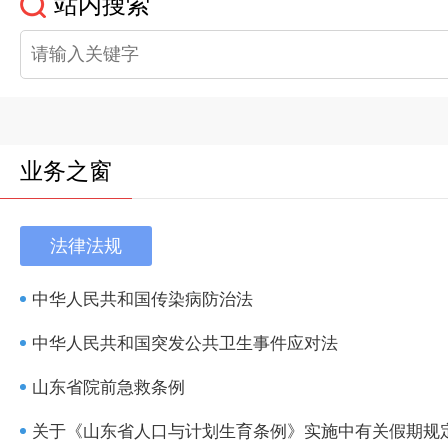
站内搜索
业务之窗
法律法规
中华人民共和国传染病防治法
中华人民共和国突发公共卫生事件应对法
山东省院前急救条例
关于《山东省人口与计划生育条例》实施中有关假期规定.