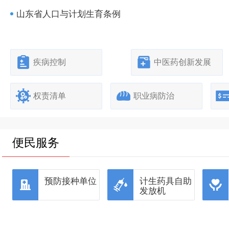
山东省人口与计划生育条例
疾病控制
中医药创新发展
权责清单
职业病防治
便民服务
预防接种单位
计生药具自助
发放机