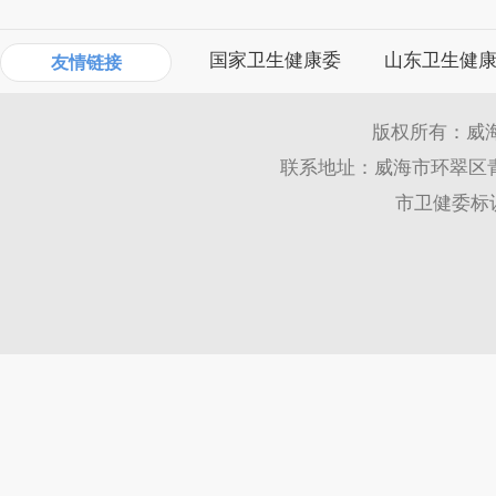
国家卫生健康委
山东卫生健
友情链接
版权所有：威
联系地址：威海市环翠区青岛
市卫健委标识码